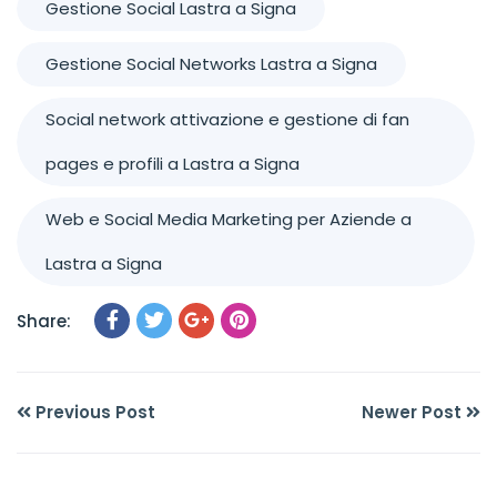
Gestione Social Lastra a Signa
Gestione Social Networks Lastra a Signa
Social network attivazione e gestione di fan
pages e profili a Lastra a Signa
Web e Social Media Marketing per Aziende a
Lastra a Signa
Share:
Previous Post
Newer Post