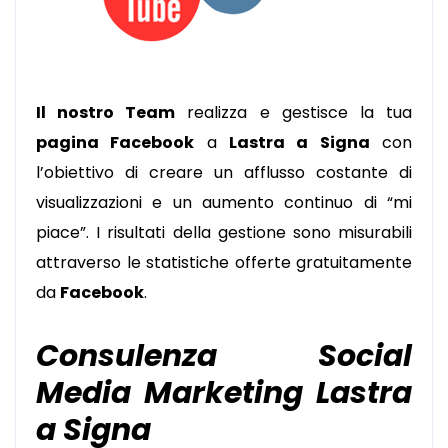
Il nostro Team
realizza e gestisce la tua
pagina Facebook
a
Lastra a Signa
con
l’obiettivo di creare un afflusso costante di
visualizzazioni e un aumento continuo di “mi
piace”. I risultati della gestione sono misurabili
attraverso le statistiche offerte gratuitamente
da
Facebook
.
Consulenza Social
Media Marketing Lastra
a Signa