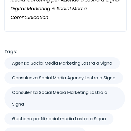
Digital Marketing & Social Media
Communication
Tags:
Agenzia Social Media Marketing Lastra a Signa
Consulenza Social Media Agency Lastra a Signa
Consulenza Social Media Marketing Lastra a
Signa
Gestione profili social media Lastra a Signa