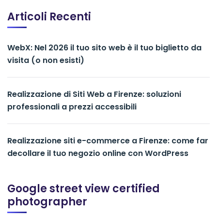
Articoli Recenti
WebX: Nel 2026 il tuo sito web è il tuo biglietto da
visita (o non esisti)
Realizzazione di Siti Web a Firenze: soluzioni
professionali a prezzi accessibili
Realizzazione siti e-commerce a Firenze: come far
decollare il tuo negozio online con WordPress
Google street view certified
photographer