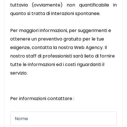
tuttavia (ovviamente) non quantificabile in
quanto si tratta di interazioni spontanee.
Per maggiori informazioni, per suggerimenti e
ottenere un preventivo gratuito per le tue
esigenze, contatta la nostra Web Agency. Il
nostro staff di professionisti sarà lieto di fornire
tutte le informazioni ed i costi riguardanti il
servizio.
Per informazioni contattare :