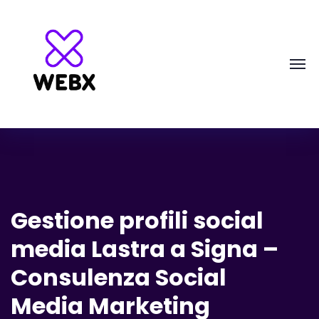
Gestione profili social
media Lastra a Signa –
Consulenza Social
Media Marketing