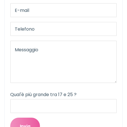
Qual'è più grande tra 17 e 25 ?