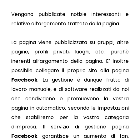
Vengono pubblicate notizie interessanti e
relative all’argomento trattato dalla pagina.
La pagina viene pubblicizzata su gruppi, altre
pagine, profili privati, luoghi, etc.. purchè
inerenti all’argomento della pagina. E’ inoltre
possibile collegare il proprio sito alla pagina
Facebook
.
La gestione è dunque frutto di
lavoro manuale, e di software realizzati da noi
che condividono e promuovono la vostra
pagina in automatico, secondo le impostazioni
che stabiliremo per la vostra categoria
d’impresa.
Il servizio di gestione pagina
Facebook
garantisce un aumento di fan,