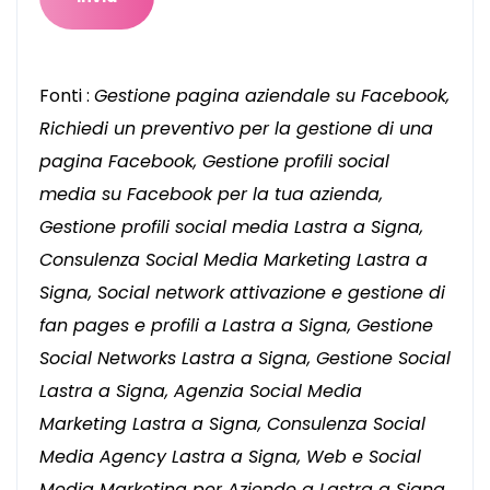
Fonti :
Gestione pagina aziendale su Facebook,
Richiedi un preventivo per la gestione di una
pagina Facebook, Gestione profili social
media su Facebook per la tua azienda,
Gestione profili social media Lastra a Signa,
Consulenza Social Media Marketing Lastra a
Signa, Social network attivazione e gestione di
fan pages e profili a Lastra a Signa, Gestione
Social Networks Lastra a Signa, Gestione Social
Lastra a Signa, Agenzia Social Media
Marketing Lastra a Signa, Consulenza Social
Media Agency Lastra a Signa, Web e Social
Media Marketing per Aziende a Lastra a Signa,