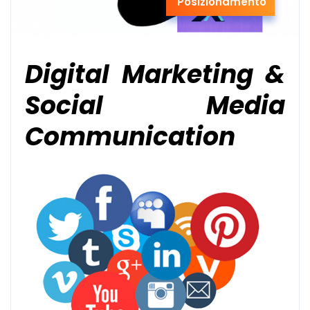
Posizionamento
Digital Marketing &
Social Media
Communication