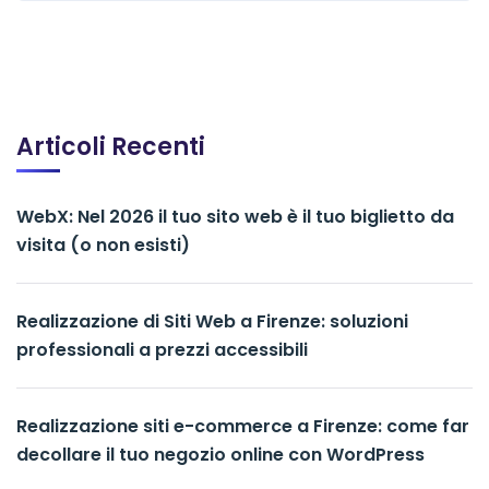
Articoli Recenti
WebX: Nel 2026 il tuo sito web è il tuo biglietto da
visita (o non esisti)
Realizzazione di Siti Web a Firenze: soluzioni
professionali a prezzi accessibili
Realizzazione siti e-commerce a Firenze: come far
decollare il tuo negozio online con WordPress