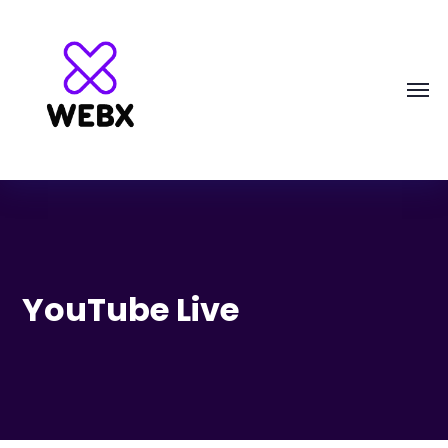
YouTube Live