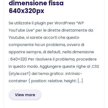
dimensione fissa
640x320px
Se utilizzate il plugin per WordPress “WP
YouTube Live” per le dirette direttamente da
Youtube, vi sarete accorti che questo
componente ha un problema, ovvero di
apparire sempre, di default, nella dimensione
: 640×320 Per risolvere il problema, procedere
in questo modo. Aggiungere queste righe al .CSS
(style.css?) del tema grafico: .intrinsic-
container { position: relative; height: […]
View more