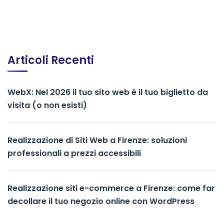
Articoli Recenti
WebX: Nel 2026 il tuo sito web è il tuo biglietto da
visita (o non esisti)
Realizzazione di Siti Web a Firenze: soluzioni
professionali a prezzi accessibili
Realizzazione siti e-commerce a Firenze: come far
decollare il tuo negozio online con WordPress