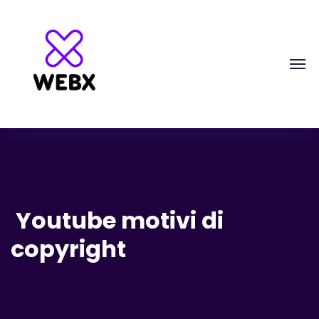
Youtube motivi di
copyright