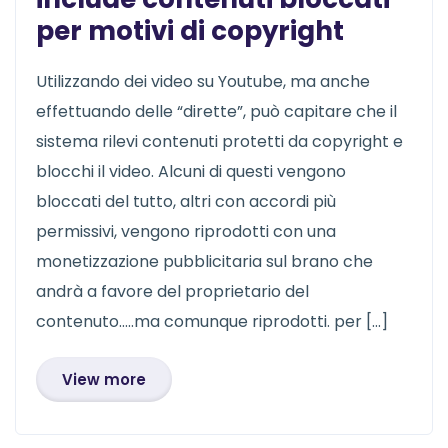
per motivi di copyright
Utilizzando dei video su Youtube, ma anche
effettuando delle “dirette”, può capitare che il
sistema rilevi contenuti protetti da copyright e
blocchi il video. Alcuni di questi vengono
bloccati del tutto, altri con accordi più
permissivi, vengono riprodotti con una
monetizzazione pubblicitaria sul brano che
andrà a favore del proprietario del
contenuto…..ma comunque riprodotti. per […]
View more