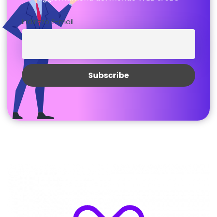
Indirizzo E-mail