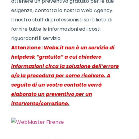
ottenere un preventivo gratuito per le tue
esigenze, contatta la nostra Web Agency.
Il nostro staff di professionisti sarà lieto di
fornire tutte le informazioni ed i costi
riguardanti il servizio.
Attenzione :
Webx.it non è un servizio di
helpdesk “gratuito” a cui chiedere
informazioni circa la soluzione dell’errore
e/o la procedura per come risolvere. A
seguito di un vostro contatto verrà
elaborato un preventivo per un
intervento/correzione.