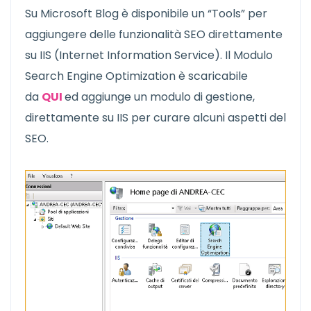
Su Microsoft Blog è disponibile un “Tools” per
aggiungere delle funzionalità SEO direttamente
su IIS (Internet Information Service). Il Modulo
Search Engine Optimization è scaricabile
da
QUI
ed aggiunge un modulo di gestione,
direttamente su IIS per curare alcuni aspetti del
SEO.