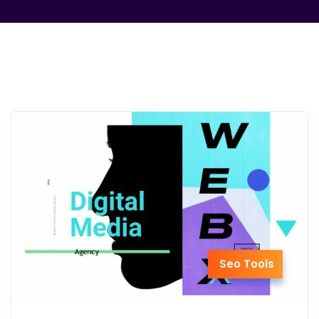
Seo Tools