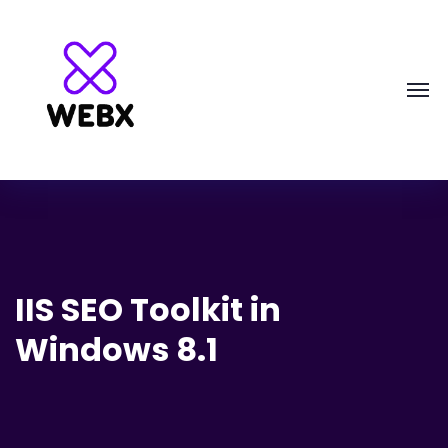
IIS SEO Toolkit in
Windows 8.1