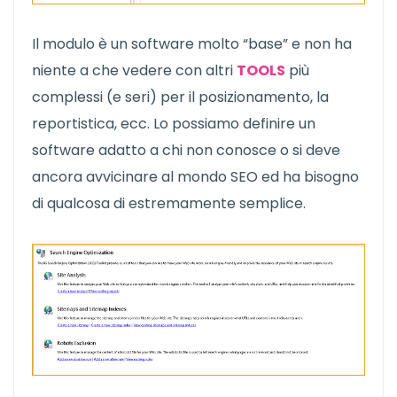
Il modulo è un software molto “base” e non ha
niente a che vedere con altri
TOOLS
più
complessi (e seri) per il posizionamento, la
reportistica, ecc. Lo possiamo definire un
software adatto a chi non conosce o si deve
ancora avvicinare al mondo SEO ed ha bisogno
di qualcosa di estremamente semplice.