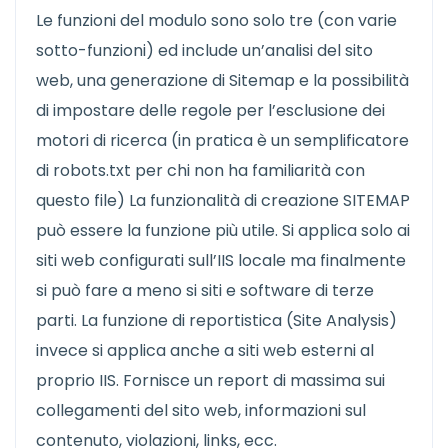
Le funzioni del modulo sono solo tre (con varie
sotto-funzioni) ed include un’analisi del sito
web, una generazione di Sitemap e la possibilità
di impostare delle regole per l’esclusione dei
motori di ricerca (in pratica è un semplificatore
di robots.txt per chi non ha familiarità con
questo file) La funzionalità di creazione SITEMAP
può essere la funzione più utile. Si applica solo ai
siti web configurati sull’IIS locale ma finalmente
si può fare a meno si siti e software di terze
parti. La funzione di reportistica (Site Analysis)
invece si applica anche a siti web esterni al
proprio IIS. Fornisce un report di massima sui
collegamenti del sito web, informazioni sul
contenuto, violazioni, links, ecc.