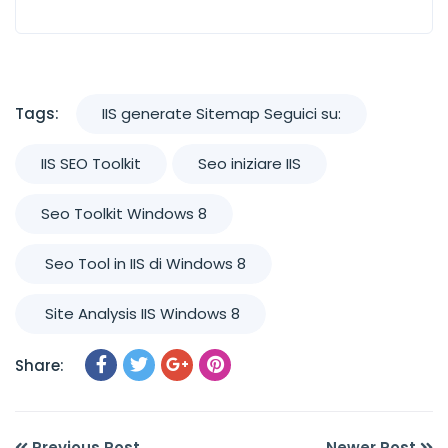
Tags:
IIS generate Sitemap Seguici su:
IIS SEO Toolkit
Seo iniziare IIS
Seo Toolkit Windows 8
Seo Tool in IIS di Windows 8
Site Analysis IIS Windows 8
Share:
Previous Post
Newer Post