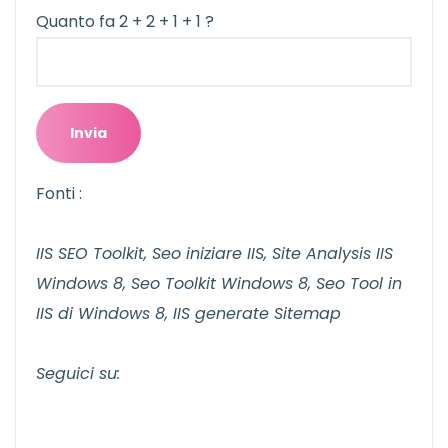
Quanto fa 2 + 2 + 1 + 1 ?
Fonti :
IIS SEO Toolkit, Seo iniziare IIS, Site Analysis IIS
Windows 8, Seo Toolkit Windows 8, Seo Tool in
IIS di Windows 8, IIS generate Sitemap
Seguici su: