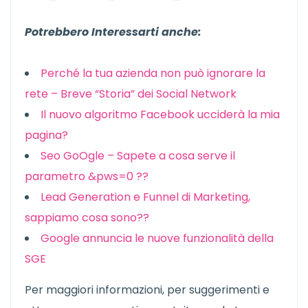
Potrebbero Interessarti anche:
Perché la tua azienda non può ignorare la
rete – Breve “Storia” dei Social Network
Il nuovo algoritmo Facebook ucciderà la mia
pagina?
Seo GoOgle – Sapete a cosa serve il
parametro &pws=0 ??
Lead Generation e Funnel di Marketing,
sappiamo cosa sono??
Google annuncia le nuove funzionalità della
SGE
Per maggiori informazioni, per suggerimenti e