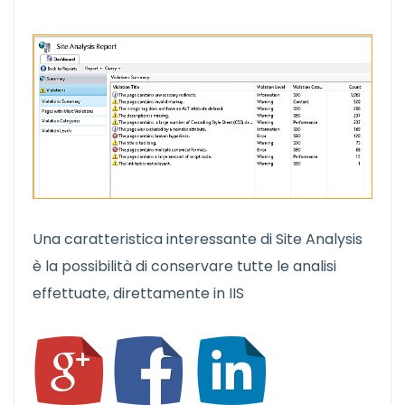
Una caratteristica interessante di Site Analysis
è la possibilità di conservare tutte le analisi
effettuate, direttamente in IIS