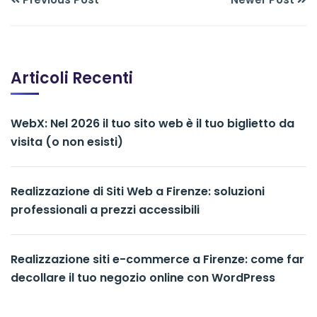
Articoli Recenti
WebX: Nel 2026 il tuo sito web è il tuo biglietto da
visita (o non esisti)
Realizzazione di Siti Web a Firenze: soluzioni
professionali a prezzi accessibili
Realizzazione siti e-commerce a Firenze: come far
decollare il tuo negozio online con WordPress