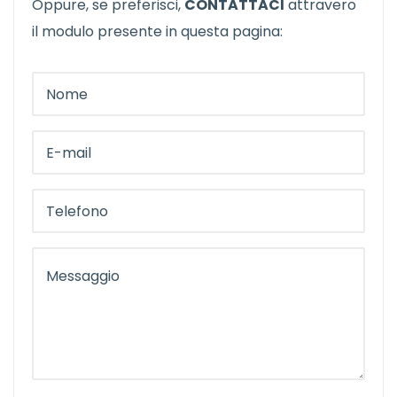
Oppure, se preferisci,
CONTATTACI
attravero
il modulo presente in questa pagina: