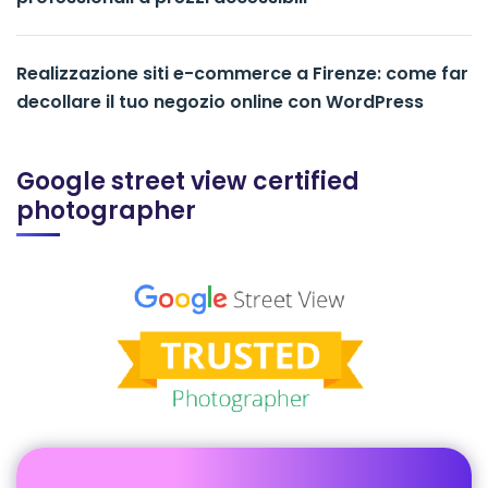
Realizzazione siti e-commerce a Firenze: come far
decollare il tuo negozio online con WordPress
Google street view certified
photographer