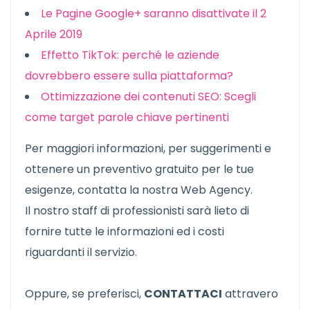
Le Pagine Google+ saranno disattivate il 2
Aprile 2019
Effetto TikTok: perché le aziende
dovrebbero essere sulla piattaforma?
Ottimizzazione dei contenuti SEO: Scegli
come target parole chiave pertinenti
Per maggiori informazioni, per suggerimenti e
ottenere un preventivo gratuito per le tue
esigenze, contatta la nostra Web Agency.
Il nostro staff di professionisti sarà lieto di
fornire tutte le informazioni ed i costi
riguardanti il servizio.
Oppure, se preferisci,
CONTATTACI
attravero