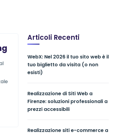
Articoli Recenti
ng
WebX: Nel 2026 il tuo sito web è il
al
tuo biglietto da visita (o non
esisti)
tale
Realizzazione di Siti Web a
Firenze: soluzioni professionali a
prezzi accessibili
Realizzazione siti e-commerce a