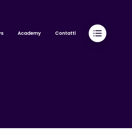
ws
Academy
Contatti