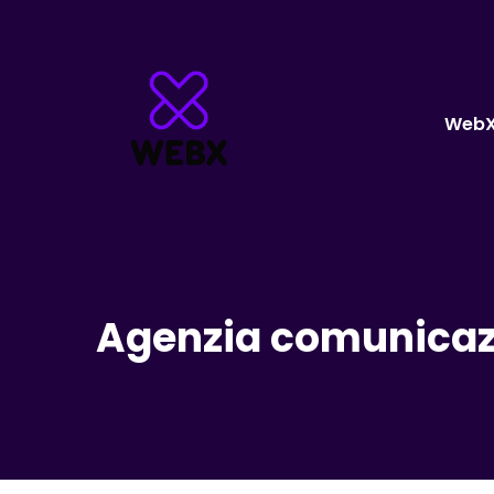
Web
Agenzia comunicazi