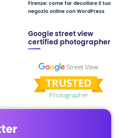
Firenze: come far decollare il tuo
negozio online con WordPress
Google street view
certified photographer
tter