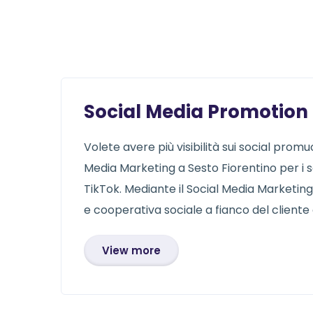
Social Media Promotion S
Volete avere più visibilità sui social prom
Media Marketing a Sesto Fiorentino per i 
TikTok. Mediante il Social Media Marketin
e cooperativa sociale a fianco del cliente 
View more