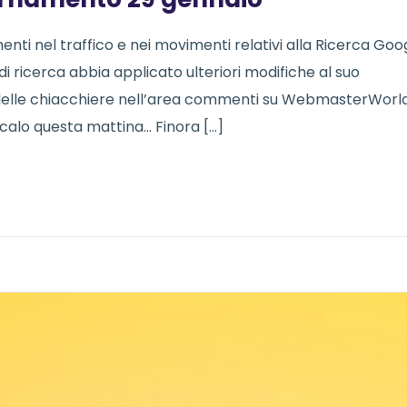
enti nel traffico e nei movimenti relativi alla Ricerca Goo
di ricerca abbia applicato ulteriori modifiche al suo
delle chiacchiere nell’area commenti su WebmasterWorld
calo questa mattina… Finora […]