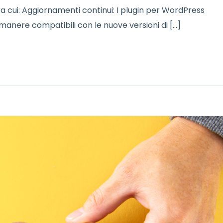
a cui: Aggiornamenti continui: I plugin per WordPress
manere compatibili con le nuove versioni di […]