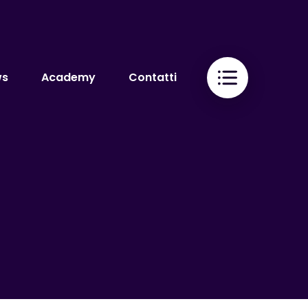
ws
Academy
Contatti