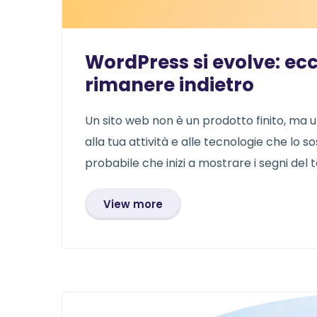
WordPress si evolve: ecco
rimanere indietro
Un sito web non è un prodotto finito, ma u
alla tua attività e alle tecnologie che lo s
probabile che inizi a mostrare i segni del 
View more