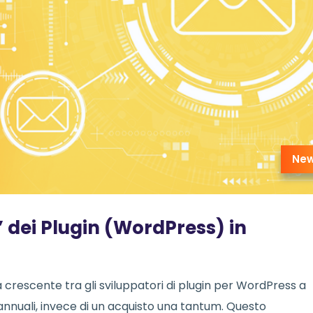
Ne
 dei Plugin (WordPress) in
a crescente tra gli sviluppatori di plugin per WordPress a
annuali, invece di un acquisto una tantum. Questo