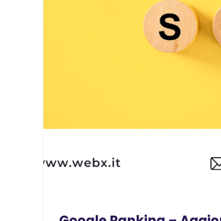
Google Ranking – Aggi