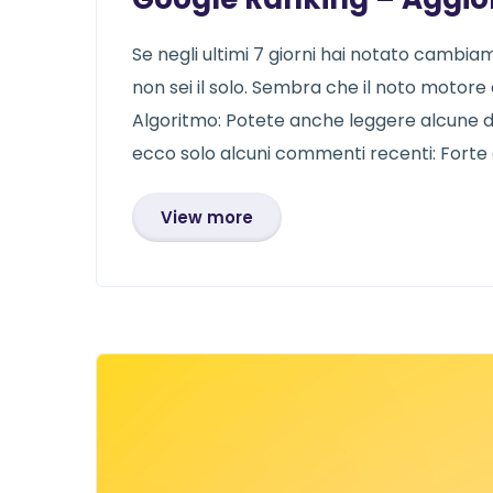
Se negli ultimi 7 giorni hai notato cambiam
non sei il solo. Sembra che il noto motore 
Algoritmo: Potete anche leggere alcune 
ecco solo alcuni commenti recenti: Forte 
View more