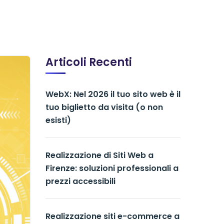
Articoli Recenti
WebX: Nel 2026 il tuo sito web è il
tuo biglietto da visita (o non
esisti)
Realizzazione di Siti Web a
Firenze: soluzioni professionali a
prezzi accessibili
Realizzazione siti e-commerce a