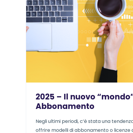
2025 – Il nuovo “mondo”
Abbonamento
Negli ultimi periodi, c’è stata una tendenz
offrire modelli di abbonamento o licenze 