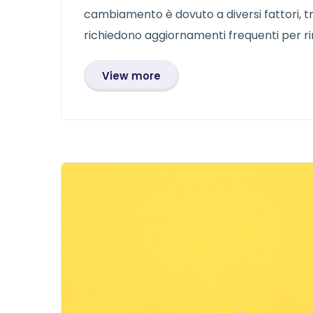
cambiamento è dovuto a diversi fattori, tr
richiedono aggiornamenti frequenti per ri
View more