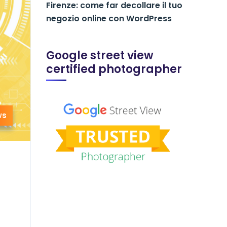
Firenze: come far decollare il tuo
negozio online con WordPress
Google street view
certified photographer
ws