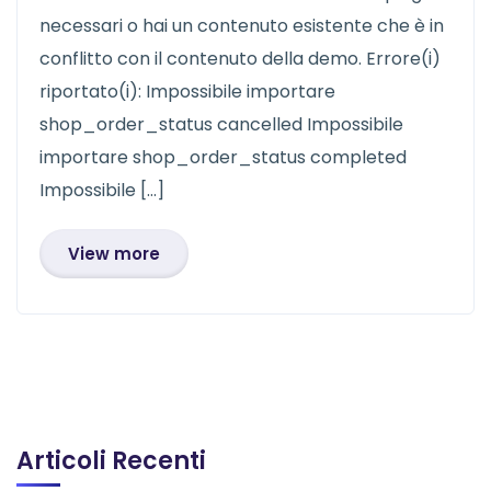
necessari o hai un contenuto esistente che è in
conflitto con il contenuto della demo. Errore(i)
riportato(i): Impossibile importare
shop_order_status cancelled Impossibile
importare shop_order_status completed
Impossibile […]
View more
Articoli Recenti