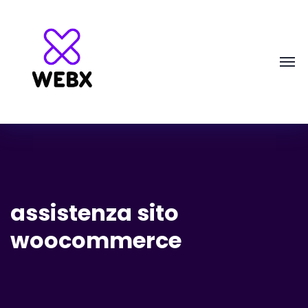
assistenza sito
woocommerce