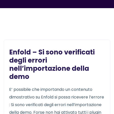
News
Enfold – Si sono verificati
degli errori
nell’importazione della
demo
E’ possibile che importando un contenuto
dimostrativo su Enfold si possa ricevere l’errore
: Si sono verificati degli errori nell’importazione
della demo. Forse non hai attivato tutti i plugin