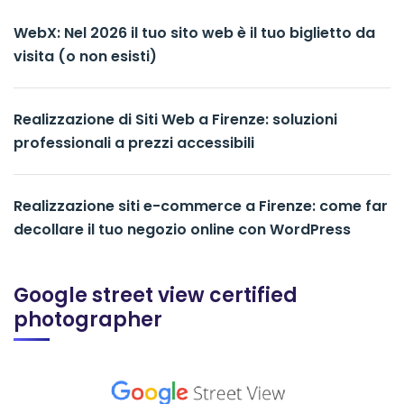
WebX: Nel 2026 il tuo sito web è il tuo biglietto da
visita (o non esisti)
Realizzazione di Siti Web a Firenze: soluzioni
professionali a prezzi accessibili
Realizzazione siti e-commerce a Firenze: come far
decollare il tuo negozio online con WordPress
Google street view certified
photographer