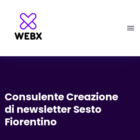
Consulente Creazione
di newsletter Sesto
Fiorentino