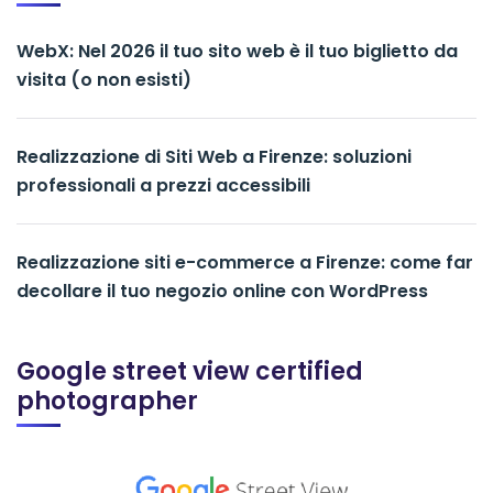
WebX: Nel 2026 il tuo sito web è il tuo biglietto da
visita (o non esisti)
Realizzazione di Siti Web a Firenze: soluzioni
professionali a prezzi accessibili
Realizzazione siti e-commerce a Firenze: come far
decollare il tuo negozio online con WordPress
Google street view certified
photographer