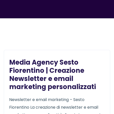
Media Agency Sesto
Fiorentino | Creazione
Newsletter e email
marketing personalizzati
Newsletter e email marketing – Sesto
Fiorentino La creazione di newsletter e email