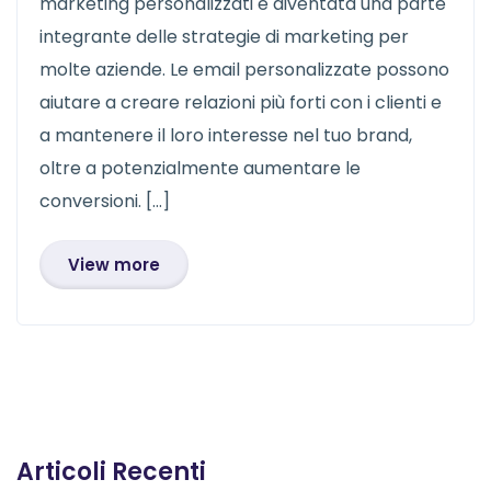
marketing personalizzati è diventata una parte
integrante delle strategie di marketing per
molte aziende. Le email personalizzate possono
aiutare a creare relazioni più forti con i clienti e
a mantenere il loro interesse nel tuo brand,
oltre a potenzialmente aumentare le
conversioni. […]
View more
Articoli Recenti