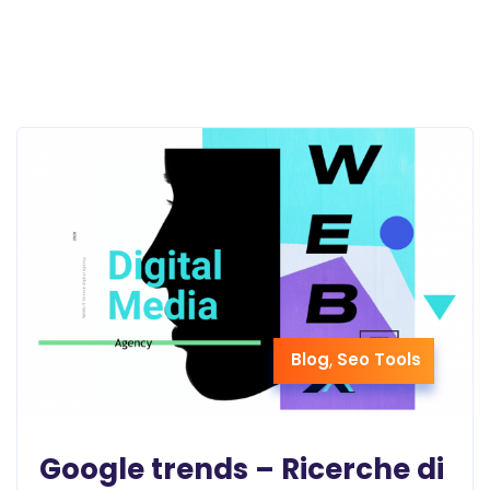
Blog
,
Seo Tools
Google trends – Ricerche di