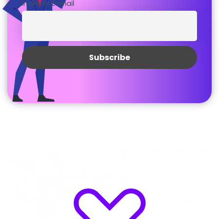
Indirizzo E-mail