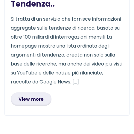
Tendenza..
Si tratta di un servizio che fornisce informazioni
aggregate sulle tendenze di ricerca, basato su
oltre 100 miliardi di interrogazioni mensili. La
homepage mostra una lista ordinata degli
argomenti di tendenza, creata non solo sulla
base delle ricerche, ma anche dei video più visti
su YouTube e delle notizie più rilanciate,
raccolte da Google News. […]
View more