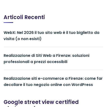
Articoli Recenti
WebX: Nel 2026 il tuo sito web è il tuo biglietto da
visita (o non esisti)
Realizzazione di Siti Web a Firenze: soluzioni
professionali a prezzi accessibili
Realizzazione siti e-commerce a Firenze: come far
decollare il tuo negozio online con WordPress
Google street view certified