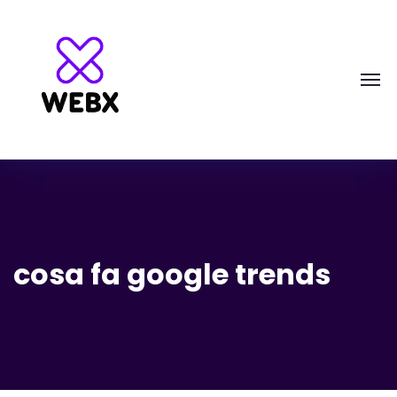
cosa fa google trends