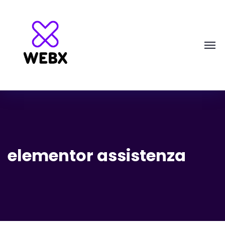
elementor assistenza