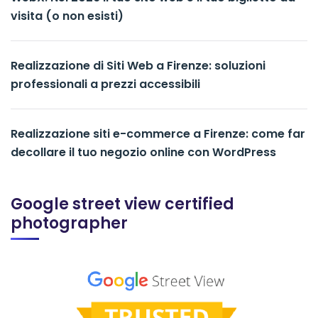
visita (o non esisti)
Realizzazione di Siti Web a Firenze: soluzioni
professionali a prezzi accessibili
Realizzazione siti e-commerce a Firenze: come far
decollare il tuo negozio online con WordPress
Google street view certified
photographer