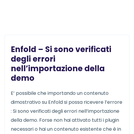
News
Enfold – Si sono verificati
degli errori
nell’importazione della
demo
E’ possibile che importando un contenuto
dimostrativo su Enfold si possa ricevere l’errore
: Si sono verificati degli errori nell’importazione
della demo. Forse non hai attivato tutti i plugin
necessari o hai un contenuto esistente che è in