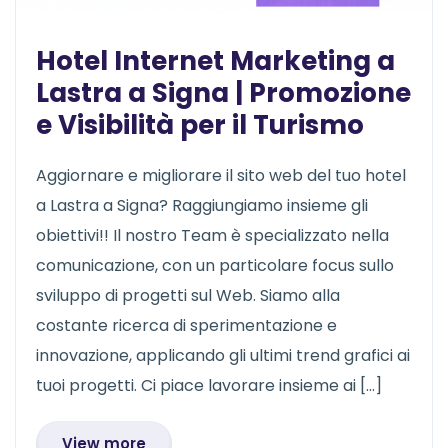
Hotel Internet Marketing a
Lastra a Signa | Promozione
e Visibilità per il Turismo
Aggiornare e migliorare il sito web del tuo hotel
a Lastra a Signa? Raggiungiamo insieme gli
obiettivi!! Il nostro Team è specializzato nella
comunicazione, con un particolare focus sullo
sviluppo di progetti sul Web. Siamo alla
costante ricerca di sperimentazione e
innovazione, applicando gli ultimi trend grafici ai
tuoi progetti. Ci piace lavorare insieme ai […]
View more