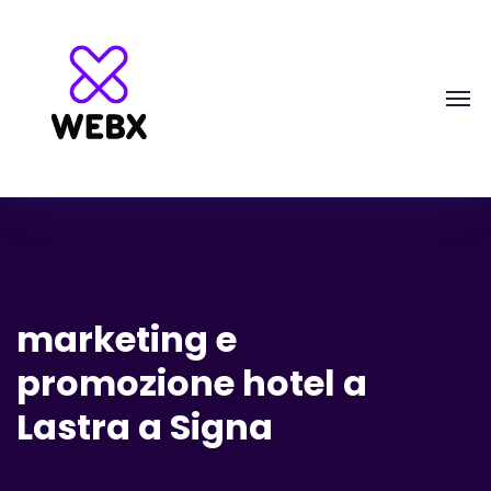
marketing e
promozione hotel a
Lastra a Signa