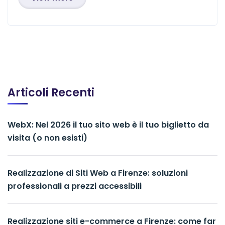
Articoli Recenti
WebX: Nel 2026 il tuo sito web è il tuo biglietto da
visita (o non esisti)
Realizzazione di Siti Web a Firenze: soluzioni
professionali a prezzi accessibili
Realizzazione siti e-commerce a Firenze: come far