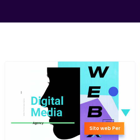
Sito web Per