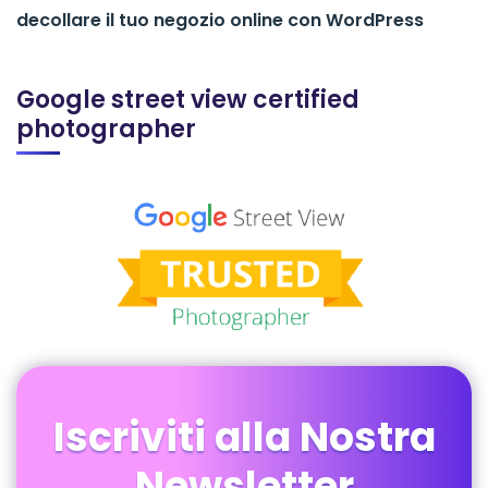
decollare il tuo negozio online con WordPress
Google street view certified
photographer
Iscriviti alla Nostra
Newsletter