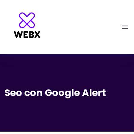
Seo con Google Alert