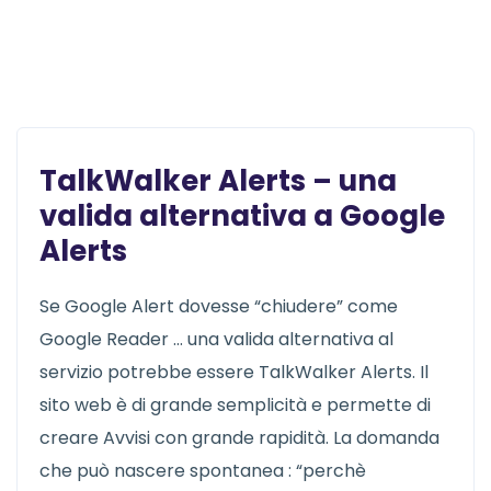
TalkWalker Alerts – una
valida alternativa a Google
Alerts
Se Google Alert dovesse “chiudere” come
Google Reader … una valida alternativa al
servizio potrebbe essere TalkWalker Alerts. Il
sito web è di grande semplicità e permette di
creare Avvisi con grande rapidità. La domanda
che può nascere spontanea : “perchè