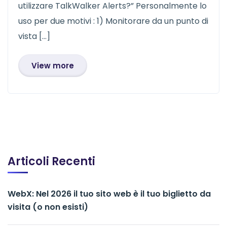
utilizzare TalkWalker Alerts?” Personalmente lo
uso per due motivi : 1) Monitorare da un punto di
vista […]
View more
Articoli Recenti
WebX: Nel 2026 il tuo sito web è il tuo biglietto da
visita (o non esisti)