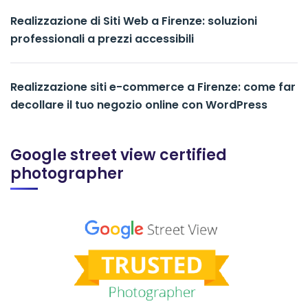
Realizzazione di Siti Web a Firenze: soluzioni
professionali a prezzi accessibili
Realizzazione siti e-commerce a Firenze: come far
decollare il tuo negozio online con WordPress
Google street view certified
photographer