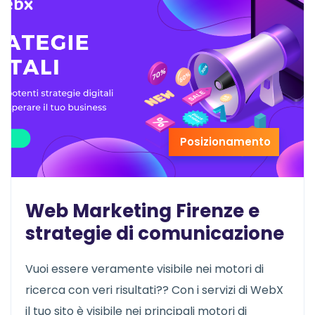
Posizionamento
Web Marketing Firenze e
strategie di comunicazione
Vuoi essere veramente visibile nei motori di
ricerca con veri risultati?? Con i servizi di WebX
il tuo sito è visibile nei principali motori di