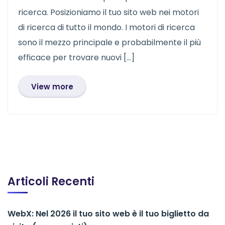
ricerca. Posizioniamo il tuo sito web nei motori
di ricerca di tutto il mondo. I motori di ricerca
sono il mezzo principale e probabilmente il più
efficace per trovare nuovi […]
View more
Articoli Recenti
WebX: Nel 2026 il tuo sito web è il tuo biglietto da