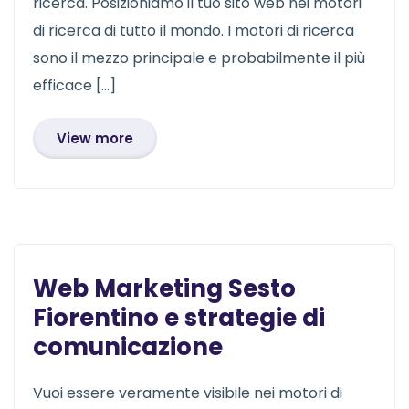
ricerca. Posizioniamo il tuo sito web nei motori
di ricerca di tutto il mondo. I motori di ricerca
sono il mezzo principale e probabilmente il più
efficace […]
View more
Web Marketing Sesto
Fiorentino e strategie di
comunicazione
Vuoi essere veramente visibile nei motori di