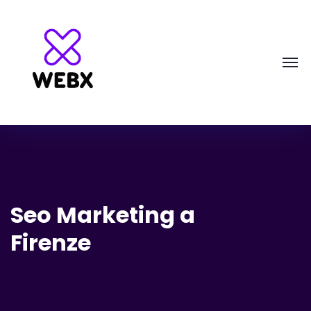
Seo Marketing a
Firenze