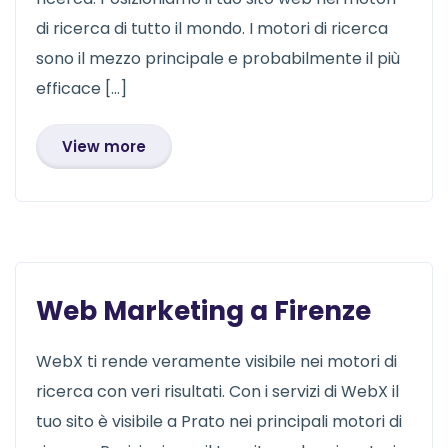
di ricerca di tutto il mondo. I motori di ricerca
sono il mezzo principale e probabilmente il più
efficace […]
View more
Web Marketing a Firenze
WebX ti rende veramente visibile nei motori di
ricerca con veri risultati. Con i servizi di WebX il
tuo sito è visibile a Prato nei principali motori di