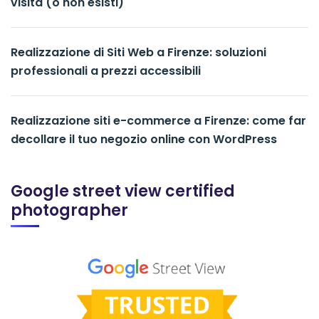
visita (o non esisti)
Realizzazione di Siti Web a Firenze: soluzioni
professionali a prezzi accessibili
Realizzazione siti e-commerce a Firenze: come far
decollare il tuo negozio online con WordPress
Google street view certified
photographer