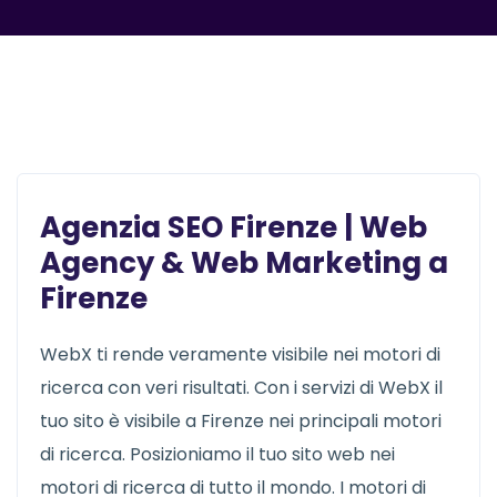
Agenzia SEO Firenze | Web
Agency & Web Marketing a
Firenze
WebX ti rende veramente visibile nei motori di
ricerca con veri risultati. Con i servizi di WebX il
tuo sito è visibile a Firenze nei principali motori
di ricerca. Posizioniamo il tuo sito web nei
motori di ricerca di tutto il mondo. I motori di