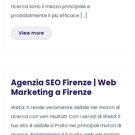
ricerca sono il mezzo principale e
probabilmente il più efficace […]
View more
Agenzia SEO Firenze | Web
Marketing a Firenze
WebX ti rende veramente visibile nei motori di
ricerca con veri risultati. Con i servizi di WebX il
tuo sito è visibile a Prato nei principali motori di
ricerca. Posizioniamo il tuo sito web nei motori