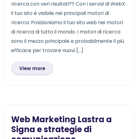
ricerca con veri risultati?? Con i servizi di WebX
il tuo sito è visibile nei principali motori di
ricerca. Posizioniamo il tuo sito web nei motori
di ricerca di tutto il mondo. I motori di ricerca
sono il mezzo principale e probabilmente il più
efficace per trovare nuovi […]
View more
Web Marketing Lastra a
Signa e strategie di