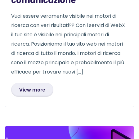
comunicazione
Vuoi essere veramente visibile nei motori di
ricerca con veri risultati?? Con i servizi di WebX
il tuo sito è visibile nei principali motori di
ricerca. Posizioniamo il tuo sito web nei motori
di ricerca di tutto il mondo. I motori di ricerca
sono il mezzo principale e probabilmente il più
efficace per trovare nuovi […]
View more