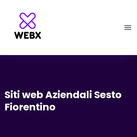
Siti web Aziendali Sesto
Fiorentino