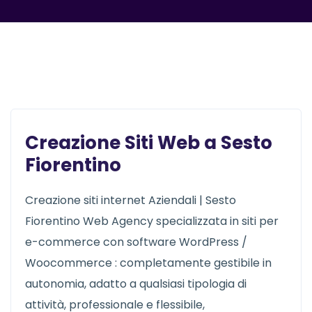
Creazione Siti Web a Sesto
Fiorentino
Creazione siti internet Aziendali | Sesto
Fiorentino Web Agency specializzata in siti per
e-commerce con software WordPress /
Woocommerce : completamente gestibile in
autonomia, adatto a qualsiasi tipologia di
attività, professionale e flessibile,