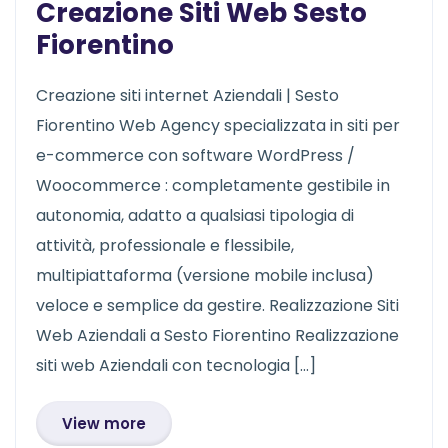
Creazione Siti Web Sesto
Fiorentino
Creazione siti internet Aziendali | Sesto
Fiorentino Web Agency specializzata in siti per
e-commerce con software WordPress /
Woocommerce : completamente gestibile in
autonomia, adatto a qualsiasi tipologia di
attività, professionale e flessibile,
multipiattaforma (versione mobile inclusa)
veloce e semplice da gestire. Realizzazione Siti
Web Aziendali a Sesto Fiorentino Realizzazione
siti web Aziendali con tecnologia […]
View more