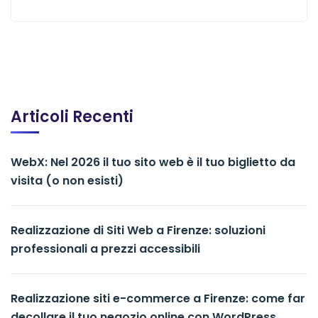
Articoli Recenti
WebX: Nel 2026 il tuo sito web è il tuo biglietto da
visita (o non esisti)
Realizzazione di Siti Web a Firenze: soluzioni
professionali a prezzi accessibili
Realizzazione siti e-commerce a Firenze: come far
decollare il tuo negozio online con WordPress