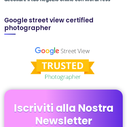
Google street view certified
photographer
Iscriviti alla Nostra
Newsletter