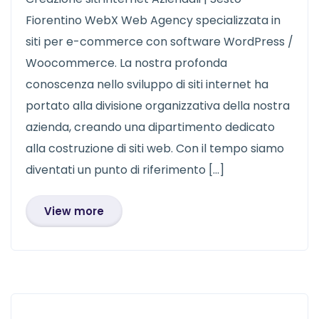
Fiorentino WebX Web Agency specializzata in
siti per e-commerce con software WordPress /
Woocommerce. La nostra profonda
conoscenza nello sviluppo di siti internet ha
portato alla divisione organizzativa della nostra
azienda, creando una dipartimento dedicato
alla costruzione di siti web. Con il tempo siamo
diventati un punto di riferimento […]
View more