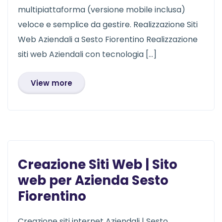
multipiattaforma (versione mobile inclusa)
veloce e semplice da gestire. Realizzazione Siti
Web Aziendali a Sesto Fiorentino Realizzazione
siti web Aziendali con tecnologia […]
View more
Creazione Siti Web | Sito
web per Azienda Sesto
Fiorentino
Creazione siti internet Aziendali | Sesto