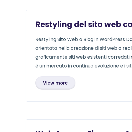
Restyling del sito web 
Restyling Sito Web o Blog in WordPress Dal
orientata nella creazione di siti web o real
graficamente siti web esistenti corredati 
è un mercato in continua evoluzione e i siti
View more