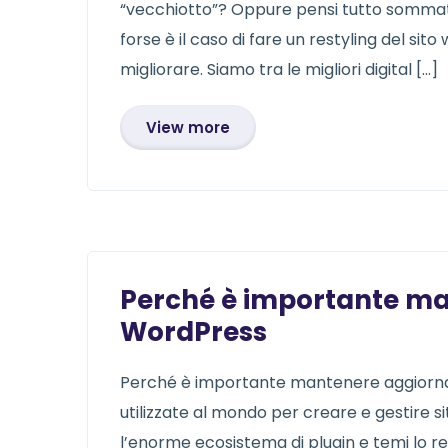
“vecchiotto”? Oppure pensi tutto sommato
forse è il caso di fare un restyling del si
migliorare. Siamo tra le migliori digital […]
View more
Perché è importante ma
WordPress
Perché è importante mantenere aggiornat
utilizzate al mondo per creare e gestire siti
l’enorme ecosistema di plugin e temi lo ren