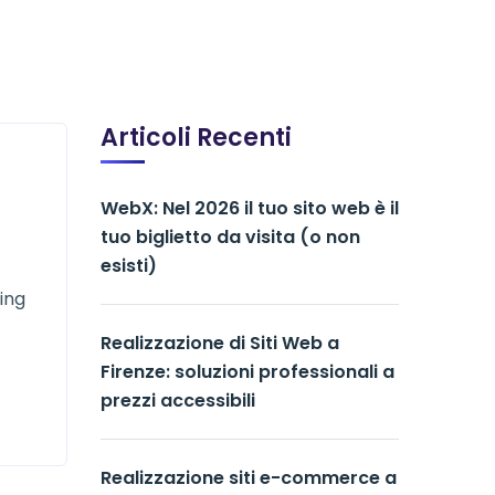
Articoli Recenti
WebX: Nel 2026 il tuo sito web è il
tuo biglietto da visita (o non
esisti)
ing
Realizzazione di Siti Web a
Firenze: soluzioni professionali a
prezzi accessibili
Realizzazione siti e-commerce a