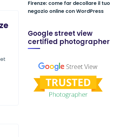
Firenze: come far decollare il tuo
negozio online con WordPress
ze
Google street view
certified photographer
net