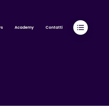
ws
Academy
Contatti