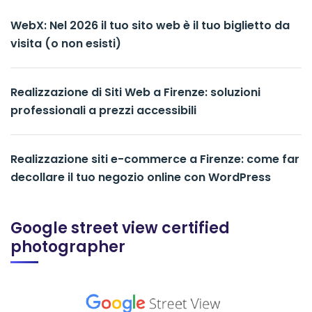
WebX: Nel 2026 il tuo sito web è il tuo biglietto da
visita (o non esisti)
Realizzazione di Siti Web a Firenze: soluzioni
professionali a prezzi accessibili
Realizzazione siti e-commerce a Firenze: come far
decollare il tuo negozio online con WordPress
Google street view certified
photographer