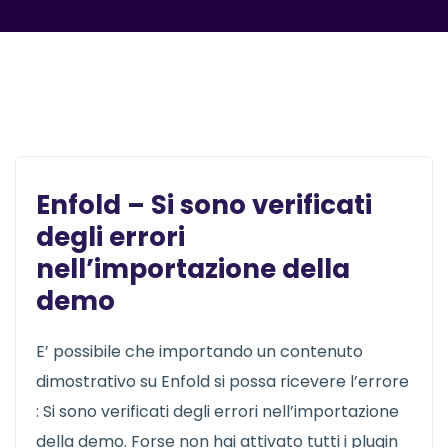
News
Enfold – Si sono verificati
degli errori
nell’importazione della
demo
E’ possibile che importando un contenuto
dimostrativo su Enfold si possa ricevere l’errore
: Si sono verificati degli errori nell’importazione
della demo. Forse non hai attivato tutti i plugin