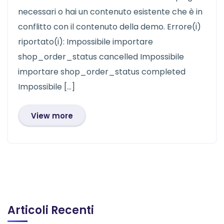
necessari o hai un contenuto esistente che è in
conflitto con il contenuto della demo. Errore(i)
riportato(i): Impossibile importare
shop_order_status cancelled Impossibile
importare shop_order_status completed
Impossibile […]
View more
Articoli Recenti