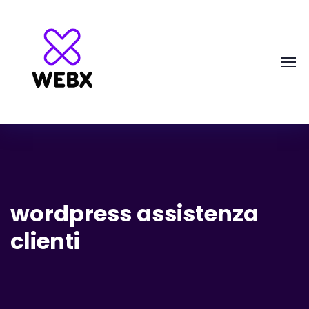
wordpress assistenza
clienti