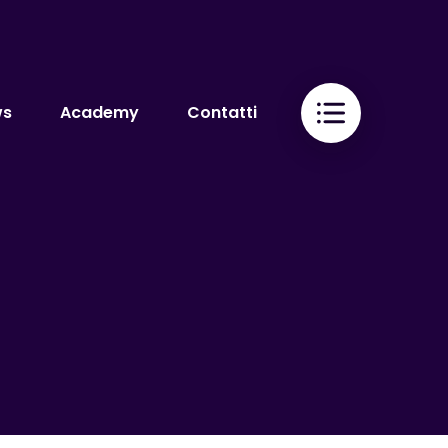
ws
Academy
Contatti