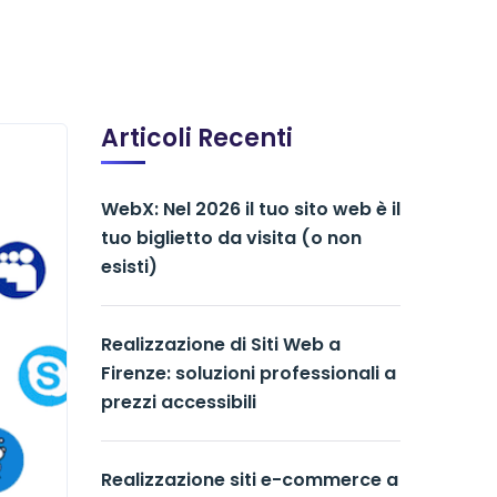
Articoli Recenti
WebX: Nel 2026 il tuo sito web è il
tuo biglietto da visita (o non
esisti)
Realizzazione di Siti Web a
Firenze: soluzioni professionali a
prezzi accessibili
Realizzazione siti e-commerce a