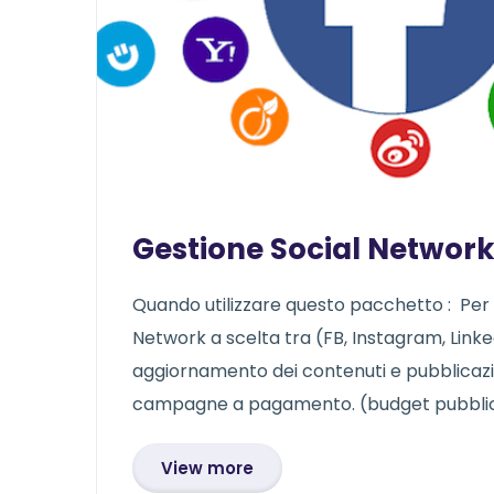
Gestione Social Network
Quando utilizzare questo pacchetto : Per r
Network a scelta tra (FB, Instagram, Linked
aggiornamento dei contenuti e pubblicazion
campagne a pagamento. (budget pubblicitar
View more