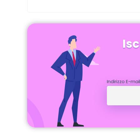
Isc
Indirizzo E-mai