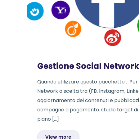
Gestione Social Network
Quando utilizzare questo pacchetto : Per 
Network a scelta tra (FB, Instagram, Linked
aggiornamento dei contenuti e pubblicazion
campagne a pagamento. studio target di r
piano […]
View more