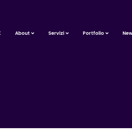
X
About
Servizi
Portfolio
Ne