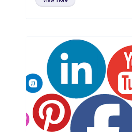
View more