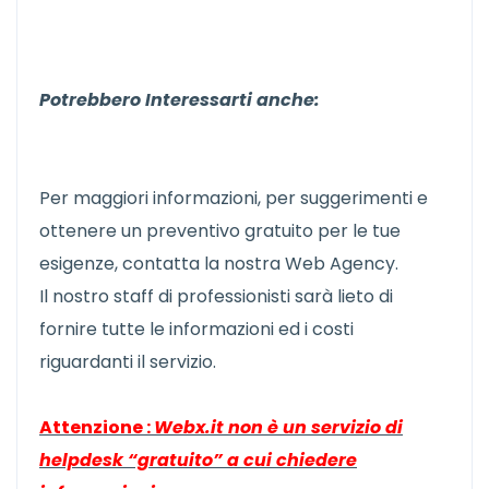
Potrebbero Interessarti anche:
Per maggiori informazioni, per suggerimenti e
ottenere un preventivo gratuito per le tue
esigenze, contatta la nostra Web Agency.
Il nostro staff di professionisti sarà lieto di
fornire tutte le informazioni ed i costi
riguardanti il servizio.
Attenzione :
Webx.it non è un servizio di
helpdesk “gratuito” a cui chiedere