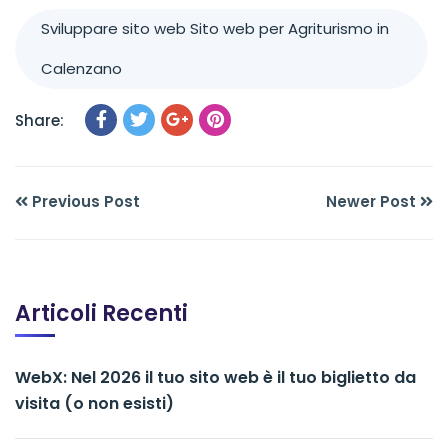
Sviluppare sito web Sito web per Agriturismo in
Calenzano
Share:
Previous Post
Newer Post
Articoli Recenti
WebX: Nel 2026 il tuo sito web è il tuo biglietto da
visita (o non esisti)