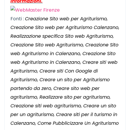
informazioni.
Fonti :
Creazione Sito web per Agriturismo,
Creazione Sito web per Agriturismo Calenzano,
Realizzazione specifica Sito web Agriturismo,
Creazione Sito web Agriturismo, Creazione Sito
web Agriturismo in Calenzano, Creazione Sito
web Agriturismo in Calenzano, Creare siti web
Agriturismo, Creare siti Con Google di
Agriturismo, Creare un sito per Agriturismo
partendo da zero, Creare sito web per
agriturismo, Realizzare sito per agriturismo,
Creazione siti web agriturismo, Creare un sito
per un agriturismo, Creare siti per il turismo in
Calenzano, Come Pubblicizzare Un Agriturismo