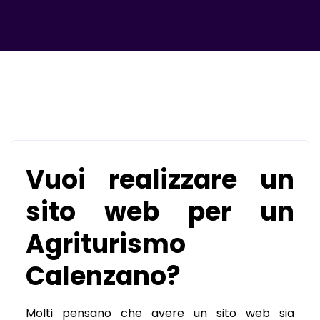
Vuoi realizzare un
sito web per un
Agriturismo
Calenzano?
Molti pensano che avere un sito web sia