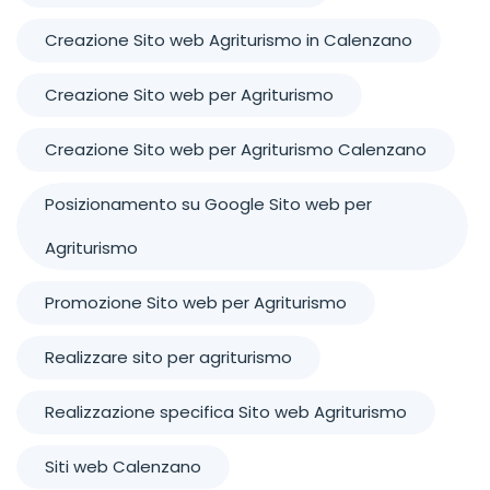
Creazione Sito web Agriturismo in Calenzano
Creazione Sito web per Agriturismo
Creazione Sito web per Agriturismo Calenzano
Posizionamento su Google Sito web per
Agriturismo
Promozione Sito web per Agriturismo
Realizzare sito per agriturismo
Realizzazione specifica Sito web Agriturismo
Siti web Calenzano