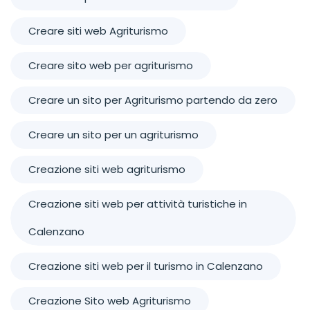
Creare siti web Agriturismo
Creare sito web per agriturismo
Creare un sito per Agriturismo partendo da zero
Creare un sito per un agriturismo
Creazione siti web agriturismo
Creazione siti web per attività turistiche in
Calenzano
Creazione siti web per il turismo in Calenzano
Creazione Sito web Agriturismo