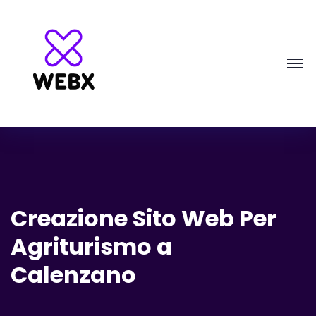
Creazione Sito Web Per
Agriturismo a
Calenzano