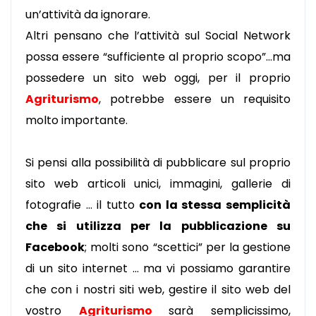
un’attività da ignorare.
Altri pensano che l’attività sul Social Network
possa essere “sufficiente al proprio scopo”…ma
possedere un sito web oggi, per il proprio
Agriturismo
, potrebbe essere un requisito
molto importante.
Si pensi alla possibilità di pubblicare sul proprio
sito web articoli unici, immagini, gallerie di
fotografie … il tutto
con la stessa semplicità
che si utilizza per la pubblicazione su
Facebook
; molti sono “scettici” per la gestione
di un sito internet … ma vi possiamo garantire
che con i nostri siti web, gestire il sito web del
vostro
Agriturismo
sarà semplicissimo,