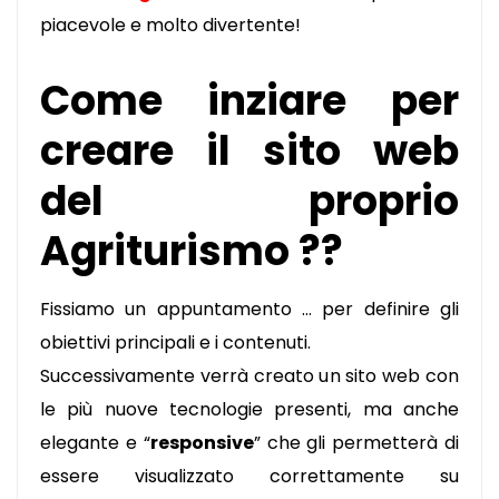
piacevole e molto divertente!
Come inziare per
creare il sito web
del proprio
Agriturismo ??
Fissiamo un appuntamento … per definire gli
obiettivi principali e i contenuti.
Successivamente verrà creato un sito web con
le più nuove tecnologie presenti, ma anche
elegante e “
responsive
” che gli permetterà di
essere visualizzato correttamente su