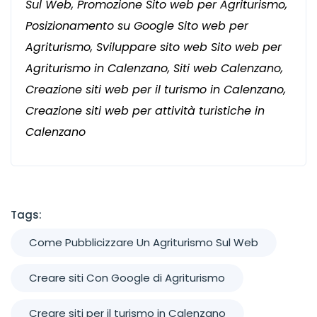
Sul Web, Promozione Sito web per Agriturismo,
Posizionamento su Google Sito web per
Agriturismo, Sviluppare sito web Sito web per
Agriturismo in Calenzano, Siti web Calenzano,
Creazione siti web per il turismo in Calenzano,
Creazione siti web per attività turistiche in
Calenzano
Tags:
Come Pubblicizzare Un Agriturismo Sul Web
Creare siti Con Google di Agriturismo
Creare siti per il turismo in Calenzano