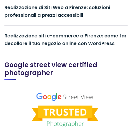
Realizzazione di Siti Web a Firenze: soluzioni
professionali a prezzi accessibili
Realizzazione siti e-commerce a Firenze: come far
decollare il tuo negozio online con WordPress
Google street view certified
photographer