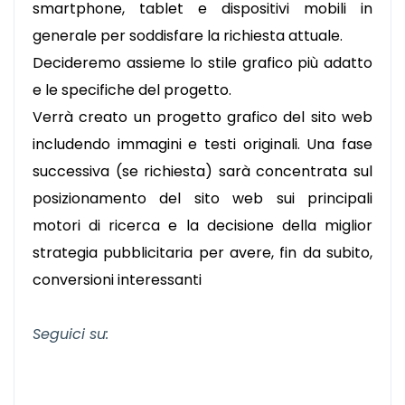
smartphone, tablet e dispositivi mobili in
generale per soddisfare la richiesta attuale.
Decideremo assieme lo stile grafico più adatto
e le specifiche del progetto.
Verrà creato un progetto grafico del sito web
includendo immagini e testi originali. Una fase
successiva (se richiesta) sarà concentrata sul
posizionamento del sito web sui principali
motori di ricerca e la decisione della miglior
strategia pubblicitaria per avere, fin da subito,
conversioni interessanti
Seguici su: