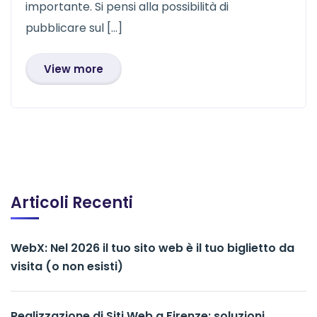
importante. Si pensi alla possibilità di
pubblicare sul […]
View more
Articoli Recenti
WebX: Nel 2026 il tuo sito web è il tuo biglietto da
visita (o non esisti)
Realizzazione di Siti Web a Firenze: soluzioni