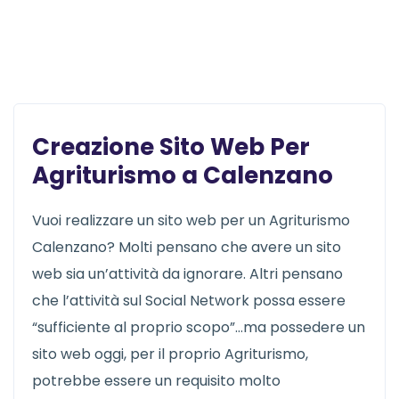
Creazione Sito Web Per
Agriturismo a Calenzano
Vuoi realizzare un sito web per un Agriturismo
Calenzano? Molti pensano che avere un sito
web sia un’attività da ignorare. Altri pensano
che l’attività sul Social Network possa essere
“sufficiente al proprio scopo”…ma possedere un
sito web oggi, per il proprio Agriturismo,
potrebbe essere un requisito molto