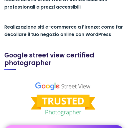
professionali a prezzi accessibili
Realizzazione siti e-commerce a Firenze: come far
decollare il tuo negozio online con WordPress
Google street view certified
photographer