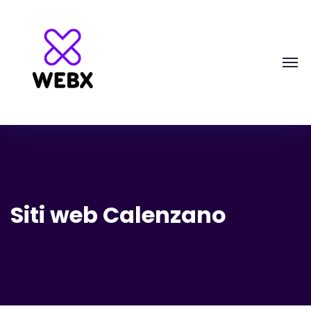
Siti web Calenzano