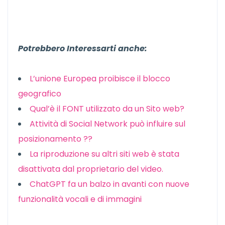
Potrebbero Interessarti anche:
L’unione Europea proibisce il blocco
geografico
Qual’è il FONT utilizzato da un Sito web?
Attività di Social Network può influire sul
posizionamento ??
La riproduzione su altri siti web è stata
disattivata dal proprietario del video.
ChatGPT fa un balzo in avanti con nuove
funzionalità vocali e di immagini