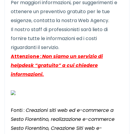
Per maggiori informazioni, per suggerimenti e
ottenere un preventivo gratuito per le tue
esigenze, contatta la nostra Web Agency.
Il nostro staff di professionisti sarà lieto di
fornire tutte le informazioni ed i costi
riguardanti il servizio.
Attenzione :
Non siamo un servizio di
helpdesk “gratuito” a cui chiedere
informazioni.
Fonti :
Creazioni siti web ed e-commerce a
Sesto Fiorentino, realizzazione e-commerce
Sesto Fiorentino, Creazione Siti web e-