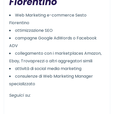
Fiorentino
Web Marketing e-commerce Sesto
Fiorentino
ottimizzazione SEO
campagne Google AdWords o Facebook
ADV
collegamento con i marketplaces Amazon,
Ebay, Trovaprezzi o altri aggregatori simili
attività di social media marketing
consulenze di Web Marketing Manager
specializzato
Seguici su: