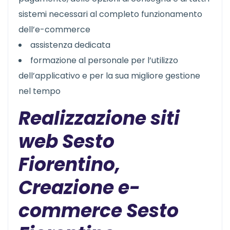
sistemi necessari al completo funzionamento
dell’e-commerce
assistenza dedicata
formazione al personale per l’utilizzo
dell’applicativo e per la sua migliore gestione
nel tempo
Realizzazione siti
web Sesto
Fiorentino,
Creazione e-
commerce Sesto