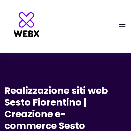
Realizzazione siti web
Sesto Fiorentino |
Creazione e-
commerce Sesto