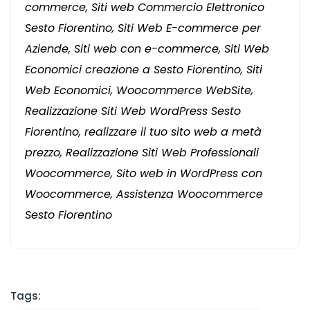
commerce, Siti web Commercio Elettronico
Sesto Fiorentino, Siti Web E-commerce per
Aziende, Siti web con e-commerce, Siti Web
Economici creazione a Sesto Fiorentino, Siti
Web Economici, Woocommerce WebSite,
Realizzazione Siti Web WordPress Sesto
Fiorentino, realizzare il tuo sito web a metà
prezzo, Realizzazione Siti Web Professionali
Woocommerce, Sito web in WordPress con
Woocommerce, Assistenza Woocommerce
Sesto Fiorentino
Tags: