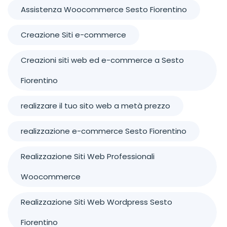
Assistenza Woocommerce Sesto Fiorentino
Creazione Siti e-commerce
Creazioni siti web ed e-commerce a Sesto
Fiorentino
realizzare il tuo sito web a metà prezzo
realizzazione e-commerce Sesto Fiorentino
Realizzazione Siti Web Professionali
Woocommerce
Realizzazione Siti Web Wordpress Sesto
Fiorentino