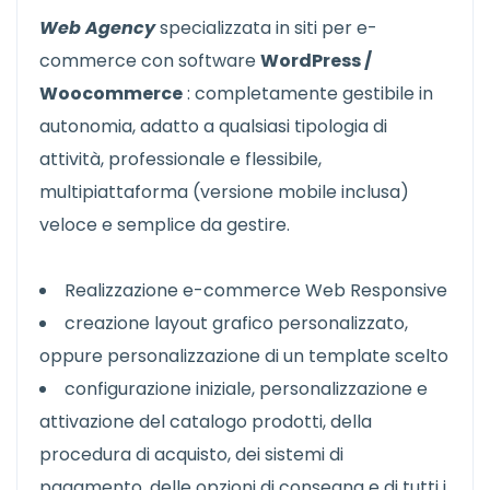
Web Agency
specializzata in siti per e-
commerce con software
WordPress /
Woocommerce
: completamente gestibile in
autonomia, adatto a qualsiasi tipologia di
attività, professionale e flessibile,
multipiattaforma (versione mobile inclusa)
veloce e semplice da gestire.
Realizzazione e-commerce Web Responsive
creazione layout grafico personalizzato,
oppure personalizzazione di un template scelto
configurazione iniziale, personalizzazione e
attivazione del catalogo prodotti, della
procedura di acquisto, dei sistemi di
pagamento, delle opzioni di consegna e di tutti i