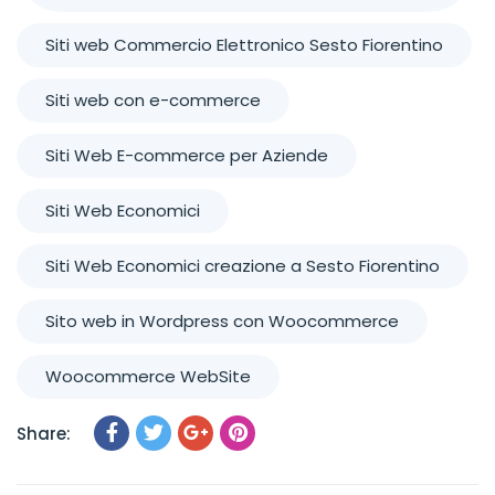
Siti web Commercio Elettronico Sesto Fiorentino
Siti web con e-commerce
Siti Web E-commerce per Aziende
Siti Web Economici
Siti Web Economici creazione a Sesto Fiorentino
Sito web in Wordpress con Woocommerce
Woocommerce WebSite
Share: