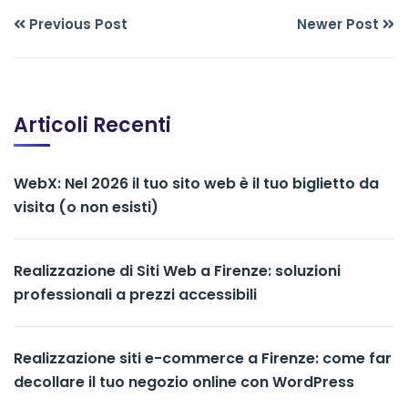
Previous Post
Newer Post
Articoli Recenti
WebX: Nel 2026 il tuo sito web è il tuo biglietto da
visita (o non esisti)
Realizzazione di Siti Web a Firenze: soluzioni
professionali a prezzi accessibili
Realizzazione siti e-commerce a Firenze: come far
decollare il tuo negozio online con WordPress