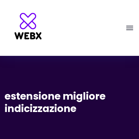
estensione migliore
indicizzazione