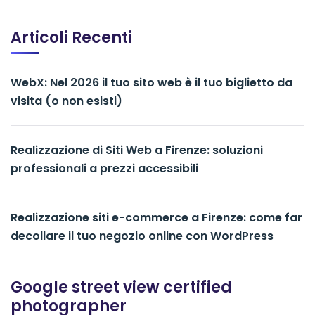
Articoli Recenti
WebX: Nel 2026 il tuo sito web è il tuo biglietto da
visita (o non esisti)
Realizzazione di Siti Web a Firenze: soluzioni
professionali a prezzi accessibili
Realizzazione siti e-commerce a Firenze: come far
decollare il tuo negozio online con WordPress
Google street view certified
photographer