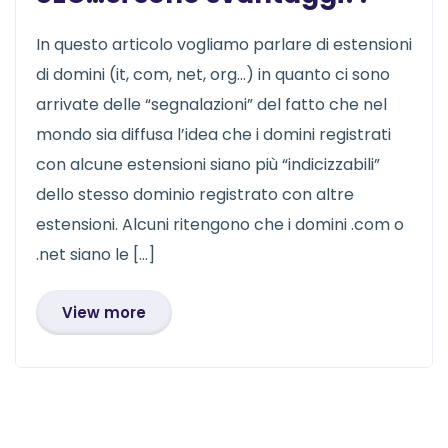
In questo articolo vogliamo parlare di estensioni
di domini (it, com, net, org…) in quanto ci sono
arrivate delle “segnalazioni” del fatto che nel
mondo sia diffusa l’idea che i domini registrati
con alcune estensioni siano più “indicizzabili”
dello stesso dominio registrato con altre
estensioni. Alcuni ritengono che i domini .com o
.net siano le […]
View more