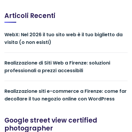
Articoli Recenti
WebX: Nel 2026 il tuo sito web è il tuo biglietto da
visita (o non esisti)
Realizzazione di Siti Web a Firenze: soluzioni
professionali a prezzi accessibili
Realizzazione siti e-commerce a Firenze: come far
decollare il tuo negozio online con WordPress
Google street view certified
photographer