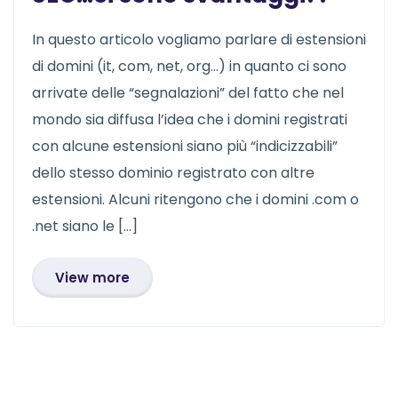
In questo articolo vogliamo parlare di estensioni
di domini (it, com, net, org…) in quanto ci sono
arrivate delle “segnalazioni” del fatto che nel
mondo sia diffusa l’idea che i domini registrati
con alcune estensioni siano più “indicizzabili”
dello stesso dominio registrato con altre
estensioni. Alcuni ritengono che i domini .com o
.net siano le […]
View more