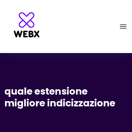
quale estensione
migliore indicizzazione