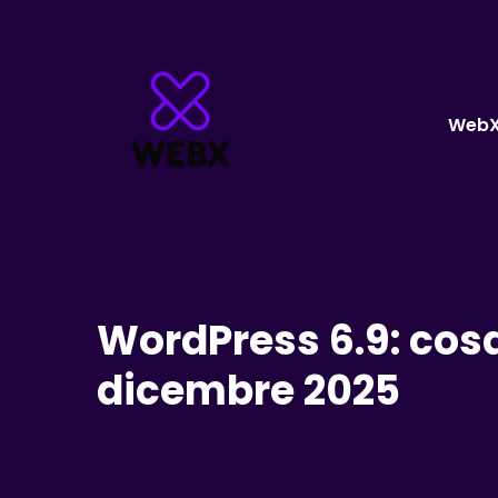
Web
WordPress 6.9: cos
dicembre 2025