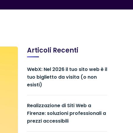
Articoli Recenti
WebX: Nel 2026 il tuo sito web è il
tuo biglietto da visita (o non
esisti)
Realizzazione di Siti Web a
Firenze: soluzioni professionali a
prezzi accessibili