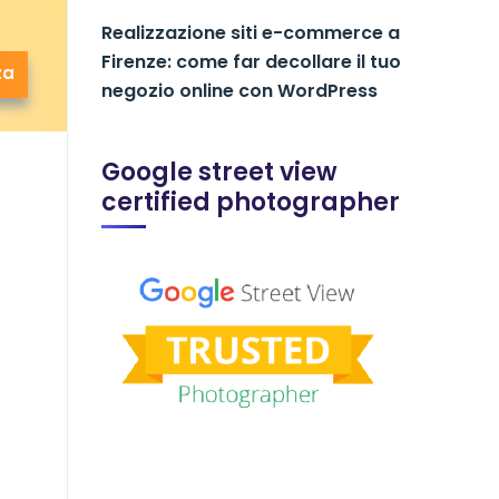
Realizzazione siti e-commerce a
Firenze: come far decollare il tuo
za
negozio online con WordPress
Google street view
certified photographer