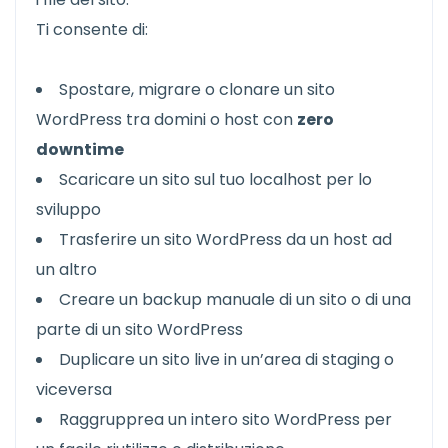
Ti consente di:
Spostare, migrare o clonare un sito
WordPress tra domini o host con
zero
downtime
Scaricare un sito sul tuo localhost per lo
sviluppo
Trasferire un sito WordPress da un host ad
un altro
Creare un backup manuale di un sito o di una
parte di un sito WordPress
Duplicare un sito live in un’area di staging o
viceversa
Raggrupprea un intero sito WordPress per