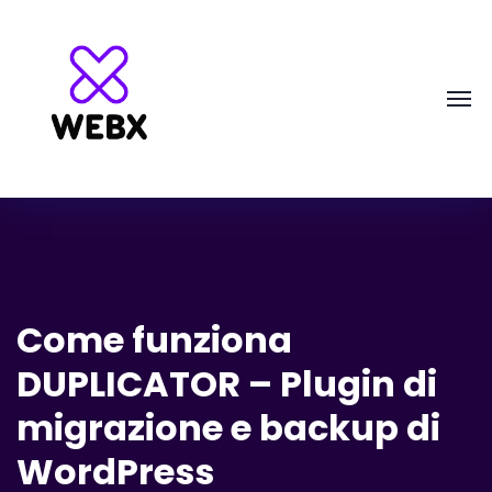
Come funziona
DUPLICATOR – Plugin di
migrazione e backup di
WordPress