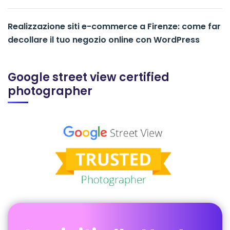
Realizzazione siti e-commerce a Firenze: come far
decollare il tuo negozio online con WordPress
Google street view certified
photographer