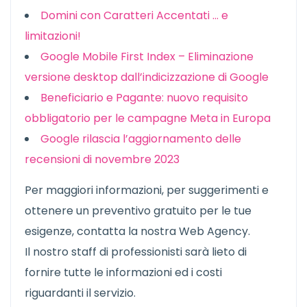
Domini con Caratteri Accentati … e
limitazioni!
Google Mobile First Index – Eliminazione
versione desktop dall’indicizzazione di Google
Beneficiario e Pagante: nuovo requisito
obbligatorio per le campagne Meta in Europa
Google rilascia l’aggiornamento delle
recensioni di novembre 2023
Per maggiori informazioni, per suggerimenti e
ottenere un preventivo gratuito per le tue
esigenze, contatta la nostra Web Agency.
Il nostro staff di professionisti sarà lieto di
fornire tutte le informazioni ed i costi
riguardanti il servizio.