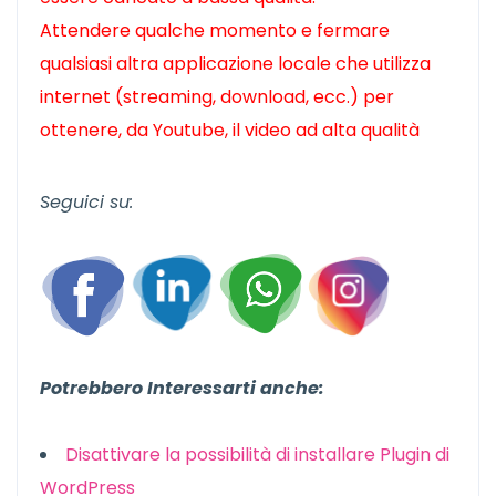
Attendere qualche momento e fermare
qualsiasi altra applicazione locale che utilizza
internet (streaming, download, ecc.) per
ottenere, da Youtube, il video ad alta qualità
Seguici su:
Potrebbero Interessarti anche:
Disattivare la possibilità di installare Plugin di
WordPress