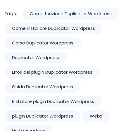
Tags:
Come funziona Duplicator Wordpress
Come installare Duplicator Wordpress
Corso Duplicator Wordpress
Duplicator Wordpress
Errori del plugin Duplicator Wordpress
Guida Duplicator Wordpress
Installare plugin Duplicator Wordpress
plugin Duplicator Wordpress
Webx
Webx Academy