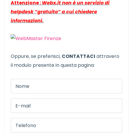
Attenzione :
Webx.it non è un servizio di
helpdesk “gratuito” a cui chiedere
informazioni.
Oppure, se preferisci,
CONTATTACI
attravero
il modulo presente in questa pagina: