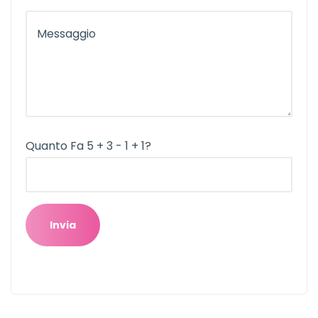
Quanto Fa 5 + 3 - 1 + 1?