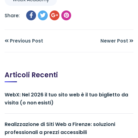
Share:
Previous Post
Newer Post
Articoli Recenti
WebX: Nel 2026 il tuo sito web è il tuo biglietto da
visita (o non esisti)
Realizzazione di Siti Web a Firenze: soluzioni
professionali a prezzi accessibili