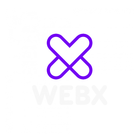
WebX Information Technology