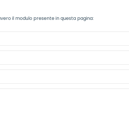
vero il modulo presente in questa pagina: