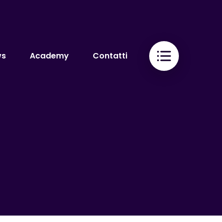
ws
Academy
Contatti