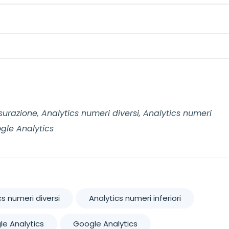
isurazione, Analytics numeri diversi, Analytics numeri
ogle Analytics
cs numeri diversi
Analytics numeri inferiori
le Analytics
Google Analytics