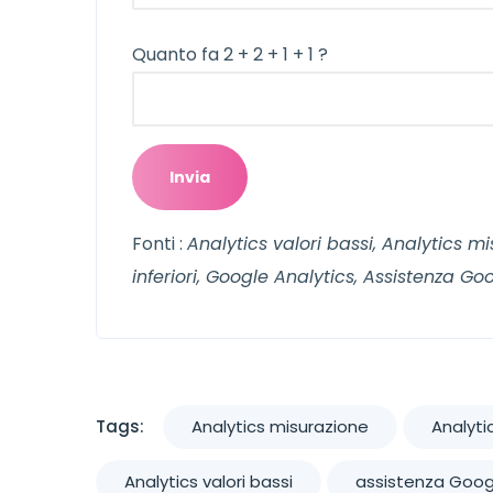
Quanto fa 2 + 2 + 1 + 1 ?
Fonti :
Analytics valori bassi, Analytics m
inferiori, Google Analytics, Assistenza Go
Tags:
Analytics misurazione
Analyti
Analytics valori bassi
assistenza Goog