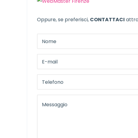
Oppure, se preferisci,
CONTATTACI
attra