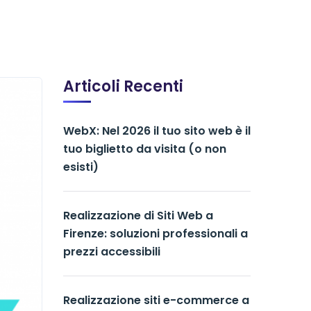
Articoli Recenti
WebX: Nel 2026 il tuo sito web è il
tuo biglietto da visita (o non
esisti)
Realizzazione di Siti Web a
Firenze: soluzioni professionali a
prezzi accessibili
Realizzazione siti e-commerce a