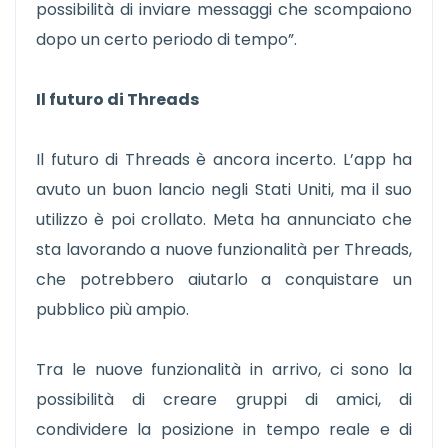
possibilità di inviare messaggi che scompaiono
dopo un certo periodo di tempo”.
Il futuro di Threads
Il futuro di Threads è ancora incerto. L’app ha
avuto un buon lancio negli Stati Uniti, ma il suo
utilizzo è poi crollato. Meta ha annunciato che
sta lavorando a nuove funzionalità per Threads,
che potrebbero aiutarlo a conquistare un
pubblico più ampio.
Tra le nuove funzionalità in arrivo, ci sono la
possibilità di creare gruppi di amici, di
condividere la posizione in tempo reale e di