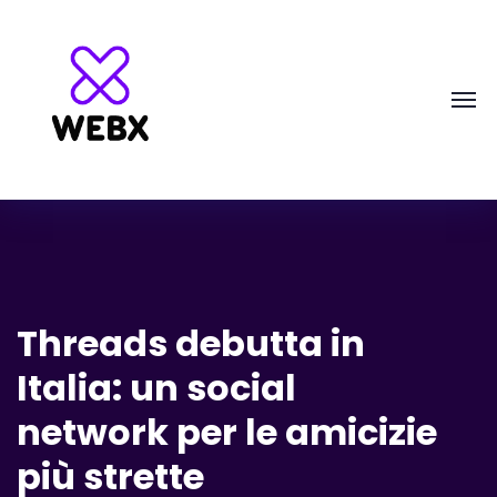
Threads debutta in
Italia: un social
network per le amicizie
più strette