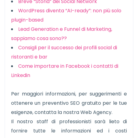
Breve “Storia” dei Social Network
WordPress diventa “AI-ready”: non più solo
plugin-based
Lead Generation e Funnel di Marketing,
sappiamo cosa sono??
Consigli per il successo dei profili social di
ristoranti e bar
Come importare in Facebook i contatti di
Linkedin
Per maggiori informazioni, per suggerimenti e
ottenere un preventivo SEO gratuito per le tue
esigenze, contatta la nostra Web Agency.
Il nostro staff di professionisti sarà lieto di
fornire tutte le informazioni ed i costi