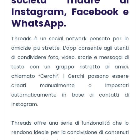
società madre di
Instagram, Facebook e
WhatsApp.
Threads è un social network pensato per le
amicizie più strette. L’app consente agli utenti
di condividere foto, video, storie e messaggi di
testo con un gruppo ristretto di amici,
chiamato “Cerchi”. I Cerchi possono essere
creati manualmente o impostati
automaticamente in base ai contatti di
Instagram.
Threads offre una serie di funzionalità che lo
rendono ideale per la condivisione di contenuti