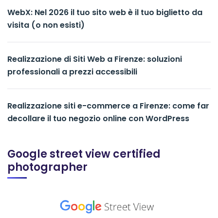
WebX: Nel 2026 il tuo sito web è il tuo biglietto da
visita (o non esisti)
Realizzazione di Siti Web a Firenze: soluzioni
professionali a prezzi accessibili
Realizzazione siti e-commerce a Firenze: come far
decollare il tuo negozio online con WordPress
Google street view certified
photographer