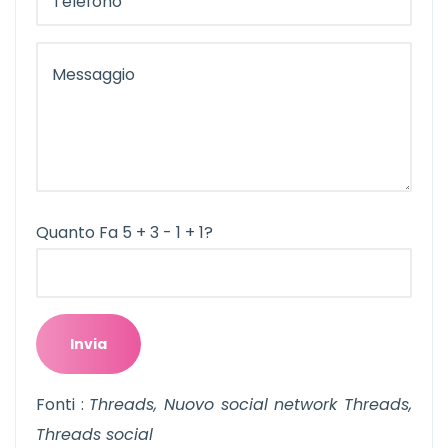
Quanto Fa 5 + 3 - 1 + 1?
Fonti :
Threads, Nuovo social network Threads,
Threads social