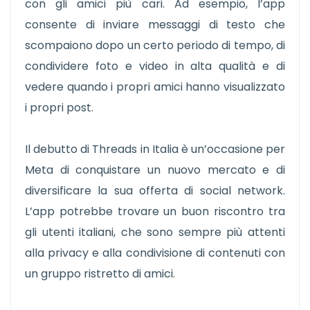
con gli amici più cari. Ad esempio, l’app
consente di inviare messaggi di testo che
scompaiono dopo un certo periodo di tempo, di
condividere foto e video in alta qualità e di
vedere quando i propri amici hanno visualizzato
i propri post.
Il debutto di Threads in Italia è un’occasione per
Meta di conquistare un nuovo mercato e di
diversificare la sua offerta di social network.
L’app potrebbe trovare un buon riscontro tra
gli utenti italiani, che sono sempre più attenti
alla privacy e alla condivisione di contenuti con
un gruppo ristretto di amici.