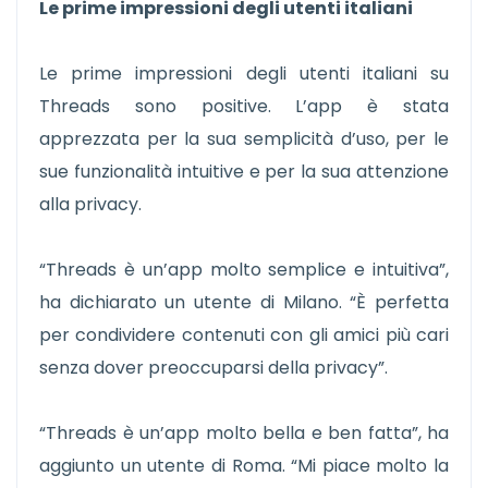
Le prime impressioni degli utenti italiani
Le prime impressioni degli utenti italiani su
Threads sono positive. L’app è stata
apprezzata per la sua semplicità d’uso, per le
sue funzionalità intuitive e per la sua attenzione
alla privacy.
“Threads è un’app molto semplice e intuitiva”,
ha dichiarato un utente di Milano. “È perfetta
per condividere contenuti con gli amici più cari
senza dover preoccuparsi della privacy”.
“Threads è un’app molto bella e ben fatta”, ha
aggiunto un utente di Roma. “Mi piace molto la