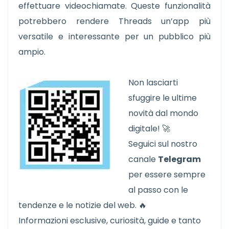
effettuare videochiamate. Queste funzionalità
potrebbero rendere Threads un’app più
versatile e interessante per un pubblico più
ampio.
Non lasciarti
sfuggire le ultime
novità dal mondo
digitale! 🚀
Seguici sul nostro
canale
Telegram
per essere sempre
al passo con le
tendenze e le notizie del web. 🔥
Informazioni esclusive, curiosità, guide e tanto