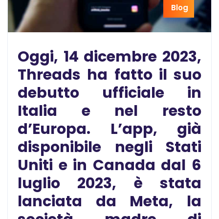
Blog
Oggi, 14 dicembre 2023,
Threads ha fatto il suo
debutto ufficiale in
Italia e nel resto
d’Europa. L’app, già
disponibile negli Stati
Uniti e in Canada dal 6
luglio 2023, è stata
lanciata da Meta, la