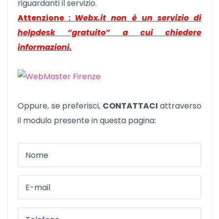
riguardanti il servizio.
Attenzione :
Webx.it non è un servizio di
helpdesk “gratuito” a cui chiedere
informazioni.
Oppure, se preferisci,
CONTATTACI
attraverso
il modulo presente in questa pagina: