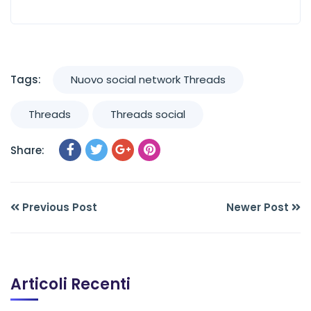
Tags:
Nuovo social network Threads
Threads
Threads social
Share:
Previous Post
Newer Post
Articoli Recenti