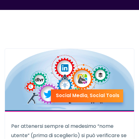
Social Media
,
Social Tools
Per attenersi sempre al medesimo “nome
utente” (prima di sceglierlo) si può verificare se