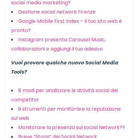
social media marketing?
Gestione social network Firenze
Google Mobile First Index – Il tuo sito web è
pronto?
Instagram presenta Carousel Music,
collaborazioni e aggiungi il tuo adesivo
Vuoi provare qualche nuovo Social Media
Tools?
6 modi per analizzare le attività social dei
competitor
9 strumenti per monitorare la reputazione
sul web
Monitorare la presenza sul social Network??
Breve “Storia” dei Social Network