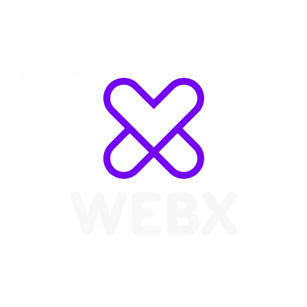
WebX Information Technology