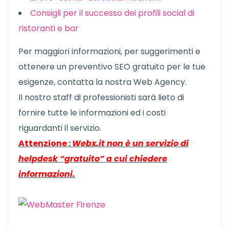
Consigli per il successo dei profili social di
ristoranti e bar
Per maggiori informazioni, per suggerimenti e
ottenere un preventivo SEO gratuito per le tue
esigenze, contatta la nostra Web Agency.
Il nostro staff di professionisti sarà lieto di
fornire tutte le informazioni ed i costi
riguardanti il servizio.
Attenzione :
Webx.it non è un servizio di
helpdesk “gratuito” a cui chiedere
informazioni.