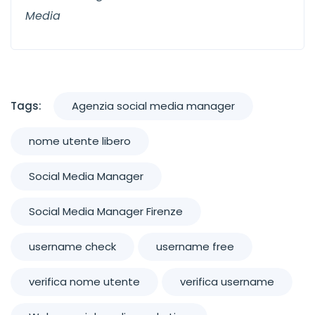
Media
Tags:
Agenzia social media manager
nome utente libero
Social Media Manager
Social Media Manager Firenze
username check
username free
verifica nome utente
verifica username