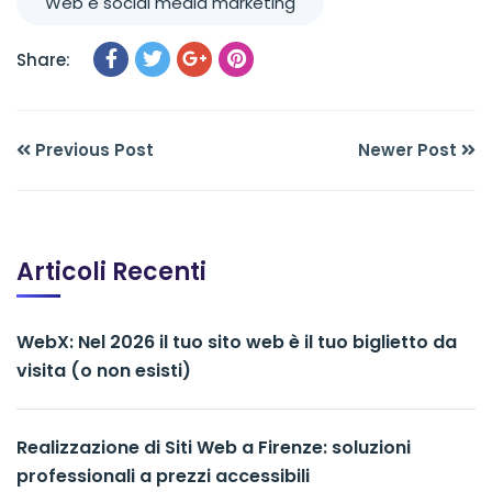
Web e social media marketing
Share:
Previous Post
Newer Post
Articoli Recenti
WebX: Nel 2026 il tuo sito web è il tuo biglietto da
visita (o non esisti)
Realizzazione di Siti Web a Firenze: soluzioni
professionali a prezzi accessibili