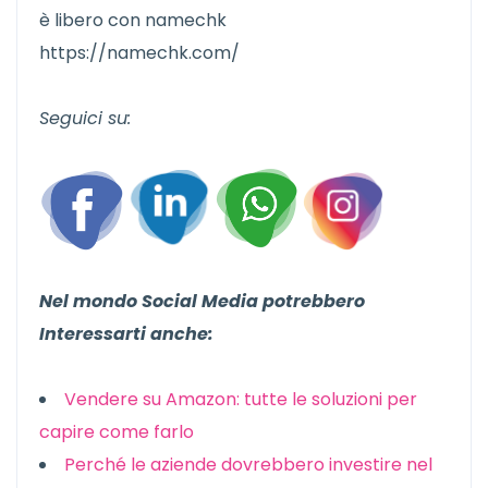
è libero con namechk
https://namechk.com/
Seguici su:
Nel mondo Social Media potrebbero
Interessarti anche:
Vendere su Amazon: tutte le soluzioni per
capire come farlo
Perché le aziende dovrebbero investire nel