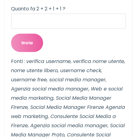
Quanto fa 2 + 2 + 1 + 1 ?
Fonti :
verifica username, verifica nome utente,
nome utente libero, username check,
username free,
social media manager,
Agenzia social media manager, Web e social
media marketing, Social Media Manager
Firenze, Social Media Manager Firenze Agenzia
web marketing, Consulente Social Media a
Firenze, Agenzia social media manager, Social
Media Manager Prato, Consulente Social