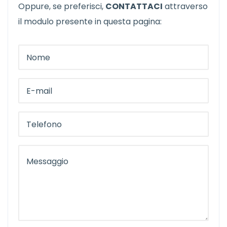
Oppure, se preferisci,
CONTATTACI
attraverso
il modulo presente in questa pagina: