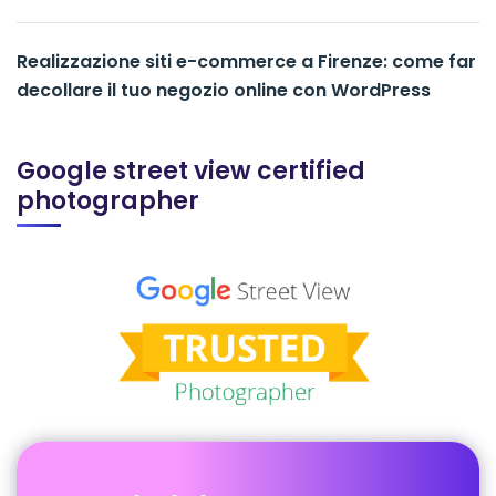
Realizzazione siti e-commerce a Firenze: come far
decollare il tuo negozio online con WordPress
Google street view certified
photographer