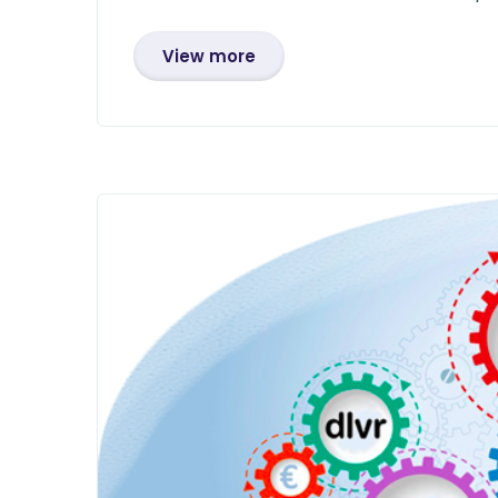
View more