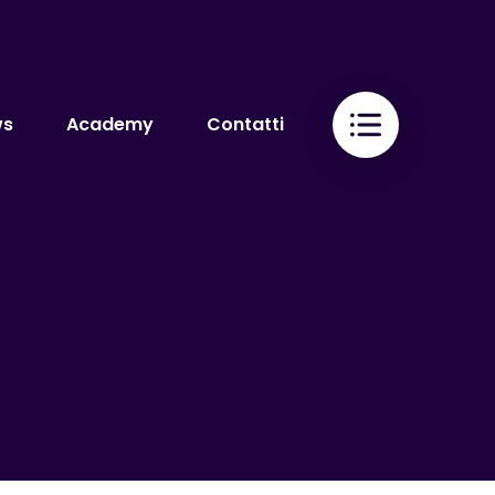
ws
Academy
Contatti