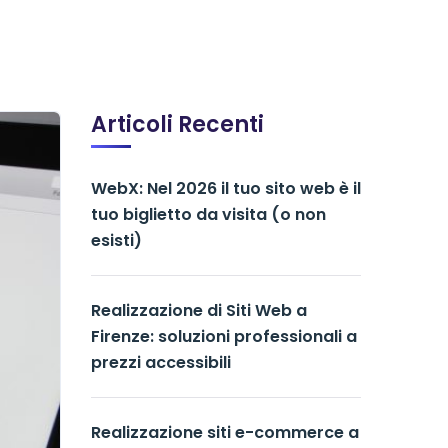
Articoli Recenti
WebX: Nel 2026 il tuo sito web è il
tuo biglietto da visita (o non
esisti)
Realizzazione di Siti Web a
Firenze: soluzioni professionali a
prezzi accessibili
Realizzazione siti e-commerce a