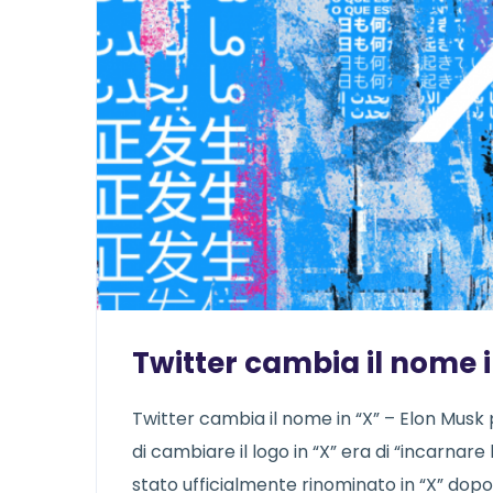
Twitter cambia il nome 
Twitter cambia il nome in “X” – Elon Musk p
di cambiare il logo in “X” era di “incarnare 
stato ufficialmente rinominato in “X” dopo