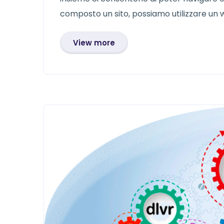
composto un sito, possiamo utilizzare un w
View more