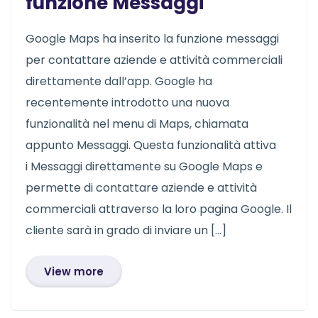
funzione Messaggi
Google Maps ha inserito la funzione messaggi
per contattare aziende e attività commerciali
direttamente dall’app. Google ha
recentemente introdotto una nuova
funzionalità nel menu di Maps, chiamata
appunto Messaggi. Questa funzionalità attiva
i Messaggi direttamente su Google Maps e
permette di contattare aziende e attività
commerciali attraverso la loro pagina Google. Il
cliente sarà in grado di inviare un […]
View more