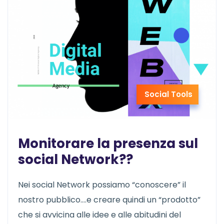
Social Tools
Monitorare la presenza sul
social Network??
Nei social Network possiamo “conoscere” il
nostro pubblico….e creare quindi un “prodotto”
che si avvicina alle idee e alle abitudini del