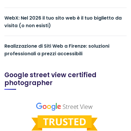
WebX: Nel 2026 il tuo sito web è il tuo biglietto da
visita (o non esisti)
Realizzazione di Siti Web a Firenze: soluzioni
professionali a prezzi accessibili
Google street view certified
photographer