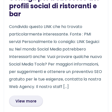
profili social di ristoranti e
bar
Condivido questo LINK che ho trovato
particolarmente interessante. Fonte : PMI
servizi Personalmente lo consiglio: LINK Seguici
su: Nel mondo Social Media potrebbero
Interessarti anche: Vuoi provare qualche nuovo
Social Media Tools? Per maggiori informazioni,
per suggerimenti e ottenere un preventivo SEO
gratuito per le tue esigenze, contatta la nostra
Web Agency. Il nostro staff […]
View more