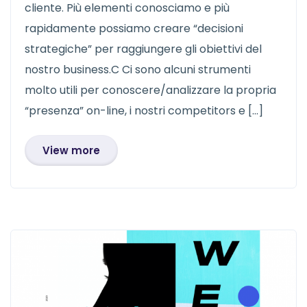
cliente. Più elementi conosciamo e più
rapidamente possiamo creare “decisioni
strategiche” per raggiungere gli obiettivi del
nostro business.C Ci sono alcuni strumenti
molto utili per conoscere/analizzare la propria
“presenza” on-line, i nostri competitors e […]
View more