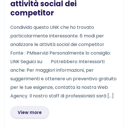
attività social dei
competitor
Condivido questo LINK che ho trovato
particolarmente interessante. 6 modi per
analizzare le attività social dei competitor
Fonte : PMIservizi Personalmente lo consiglio:
LINK Seguici su: Potrebbero Interessarti
anche: Per maggiori informazioni, per
suggerimenti e ottenere un preventivo gratuito
per le tue esigenze, contatta la nostra Web
Agency. Il nostro staff di professionisti sarà […]
View more