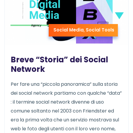
Social Media
,
Social Tools
Breve “Storia” dei Social
Network
Per fare una “piccola panoramica” sulla storia
dei social network partiamo con qualche “data”
: il termine social network divenne di uso
comune soltanto nel 2003 con Friendster ed
era la prima volta che un servizio mostrava sul
web le foto degli utenti con il loro vero nome,