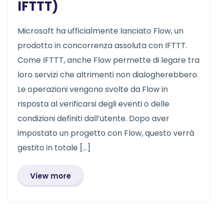
IFTTT)
Microsoft ha ufficialmente lanciato Flow, un
prodotto in concorrenza assoluta con IFTTT.
Come IFTTT, anche Flow permette di legare tra
loro servizi che altrimenti non dialogherebbero.
Le operazioni vengono svolte da Flow in
risposta al verificarsi degli eventi o delle
condizioni definiti dall’utente. Dopo aver
impostato un progetto con Flow, questo verrà
gestito in totale […]
View more