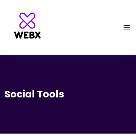
Social Tools