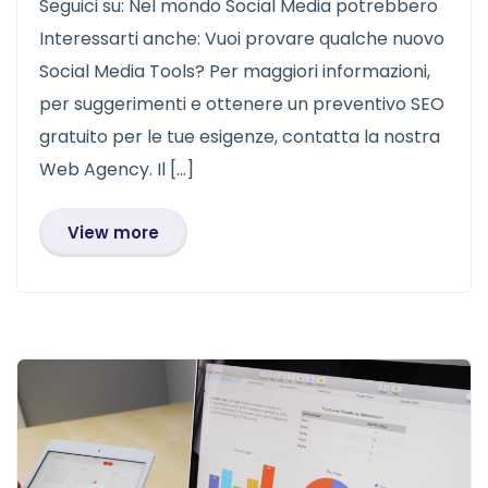
Seguici su: Nel mondo Social Media potrebbero
Interessarti anche: Vuoi provare qualche nuovo
Social Media Tools? Per maggiori informazioni,
per suggerimenti e ottenere un preventivo SEO
gratuito per le tue esigenze, contatta la nostra
Web Agency. Il […]
View more