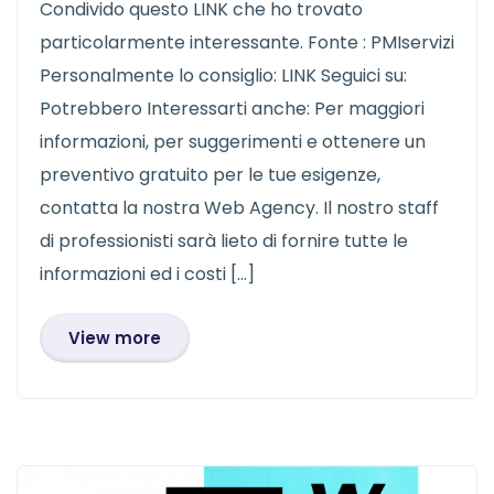
Condivido questo LINK che ho trovato
particolarmente interessante. Fonte : PMIservizi
Personalmente lo consiglio: LINK Seguici su:
Potrebbero Interessarti anche: Per maggiori
informazioni, per suggerimenti e ottenere un
preventivo gratuito per le tue esigenze,
contatta la nostra Web Agency. Il nostro staff
di professionisti sarà lieto di fornire tutte le
informazioni ed i costi […]
View more