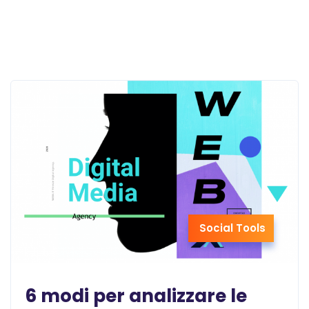
Social Tools
6 modi per analizzare le