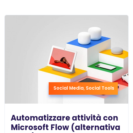
Social Media
,
Social Tools
Automatizzare attività con
Microsoft Flow (alternativa