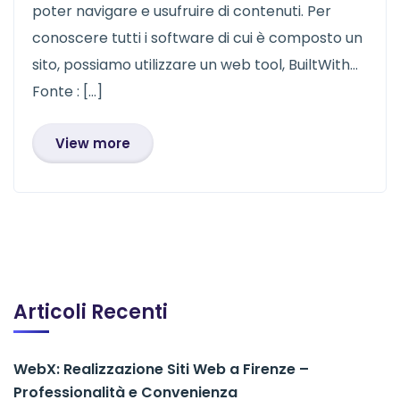
poter navigare e usufruire di contenuti. Per
conoscere tutti i software di cui è composto un
sito, possiamo utilizzare un web tool, BuiltWith…
Fonte : […]
View more
Articoli Recenti
WebX: Realizzazione Siti Web a Firenze –
Professionalità e Convenienza