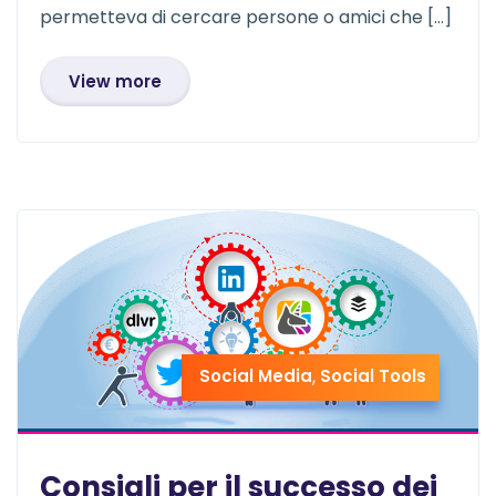
permetteva di cercare persone o amici che […]
View more
Social Media
,
Social Tools
Consigli per il successo dei