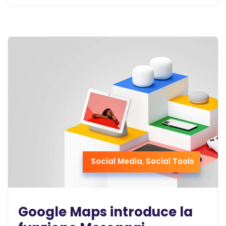
Social Media
,
Social Tools
Google Maps introduce la