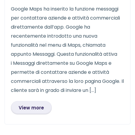
Google Maps ha inserito la funzione messaggi
per contattare aziende e attività commerciali
direttamente dall’app. Google ha
recentemente introdotto una nuova
funzionalità nel menu di Maps, chiamata
appunto Messaggi. Questa funzionalità attiva
i Messaggi direttamente su Google Maps e
permette di contattare aziende e attività
commerciali attraverso la loro pagina Google. Il
cliente sarà in grado di inviare un […]
View more