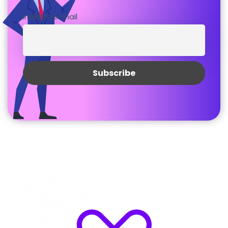
Indirizzo E-mail