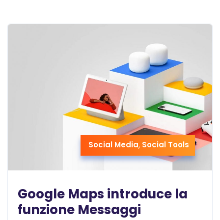
Social Media
,
Social Tools
Google Maps introduce la
funzione Messaggi