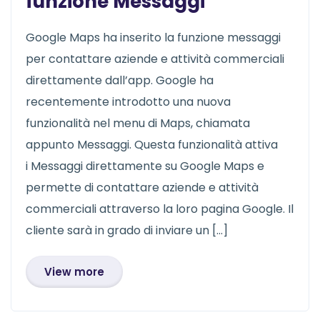
funzione Messaggi
Google Maps ha inserito la funzione messaggi
per contattare aziende e attività commerciali
direttamente dall’app. Google ha
recentemente introdotto una nuova
funzionalità nel menu di Maps, chiamata
appunto Messaggi. Questa funzionalità attiva
i Messaggi direttamente su Google Maps e
permette di contattare aziende e attività
commerciali attraverso la loro pagina Google. Il
cliente sarà in grado di inviare un […]
View more