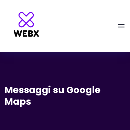
Messaggi su Google
Maps