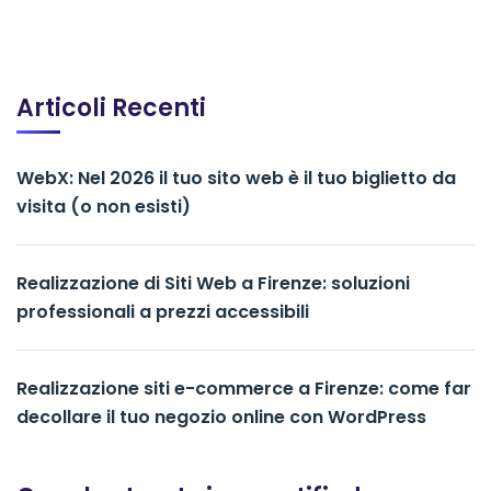
Articoli Recenti
WebX: Nel 2026 il tuo sito web è il tuo biglietto da
visita (o non esisti)
Realizzazione di Siti Web a Firenze: soluzioni
professionali a prezzi accessibili
Realizzazione siti e-commerce a Firenze: come far
decollare il tuo negozio online con WordPress