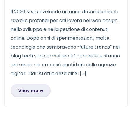
Il 2026 si sta rivelando un anno di cambiamenti
rapidi e profondi per chi lavora nel web design,
nello sviluppo e nella gestione di contenuti
online. Dopo anni di sperimentazioni, molte
tecnologie che sembravano “future trends” nei
blog tech sono ormai realtà concrete e stanno
entrando nei processi quotidiani delle agenzie
digitali. Dall’AI efficienza all’AI […]
View more