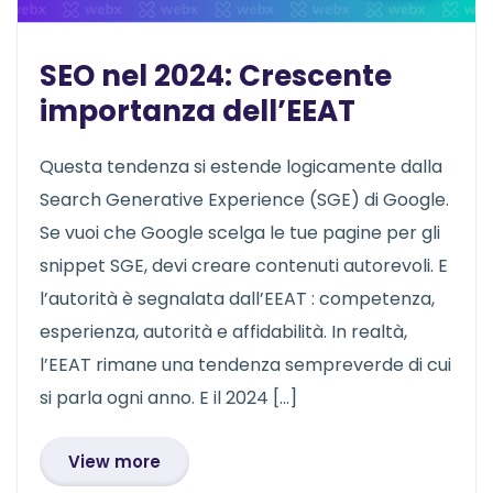
SEO nel 2024: Crescente
importanza dell’EEAT
Questa tendenza si estende logicamente dalla
Search Generative Experience (SGE) di Google.
Se vuoi che Google scelga le tue pagine per gli
snippet SGE, devi creare contenuti autorevoli. E
l’autorità è segnalata dall’EEAT : competenza,
esperienza, autorità e affidabilità. In realtà,
l’EEAT rimane una tendenza sempreverde di cui
si parla ogni anno. E il 2024 […]
View more