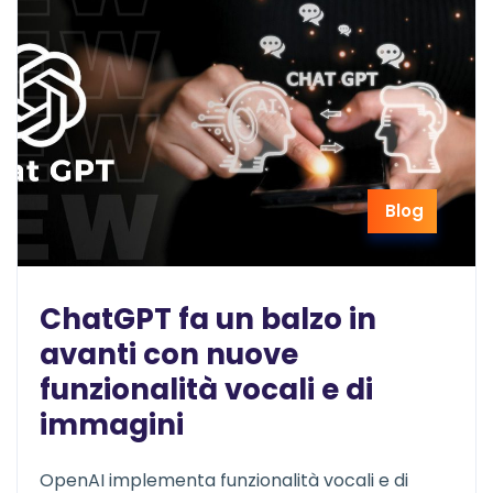
Blog
ChatGPT fa un balzo in
avanti con nuove
funzionalità vocali e di
immagini
OpenAI implementa funzionalità vocali e di