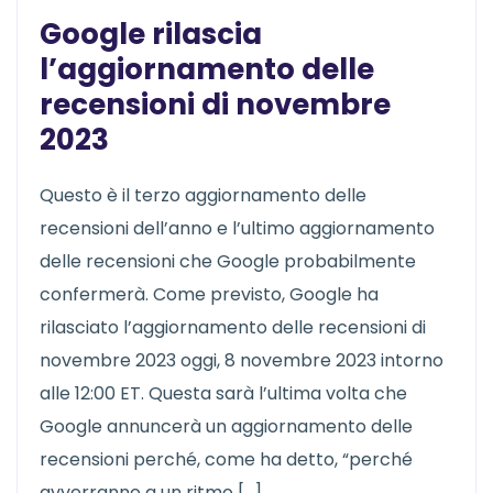
Google rilascia
l’aggiornamento delle
recensioni di novembre
2023
Questo è il terzo aggiornamento delle
recensioni dell’anno e l’ultimo aggiornamento
delle recensioni che Google probabilmente
confermerà. Come previsto, Google ha
rilasciato l’aggiornamento delle recensioni di
novembre 2023 oggi, 8 novembre 2023 intorno
alle 12:00 ET. Questa sarà l’ultima volta che
Google annuncerà un aggiornamento delle
recensioni perché, come ha detto, “perché
avverranno a un ritmo […]