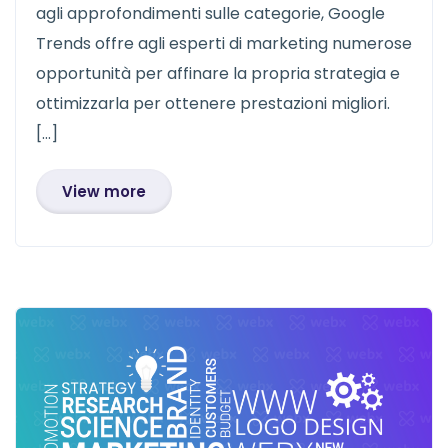
agli approfondimenti sulle categorie, Google
Trends offre agli esperti di marketing numerose
opportunità per affinare la propria strategia e
ottimizzarla per ottenere prestazioni migliori.
[…]
View more