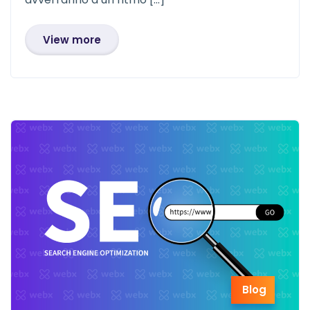
View more
Blog