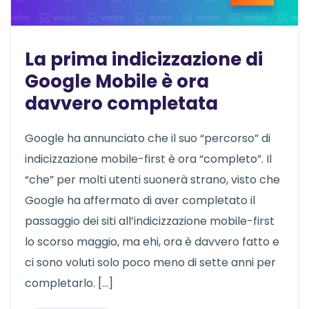
La prima indicizzazione di
Google Mobile è ora
davvero completata
Google ha annunciato che il suo “percorso” di
indicizzazione mobile-first è ora “completo”. Il
“che” per molti utenti suonerà strano, visto che
Google ha affermato di aver completato il
passaggio dei siti all’indicizzazione mobile-first
lo scorso maggio, ma ehi, ora è davvero fatto e
ci sono voluti solo poco meno di sette anni per
completarlo. […]