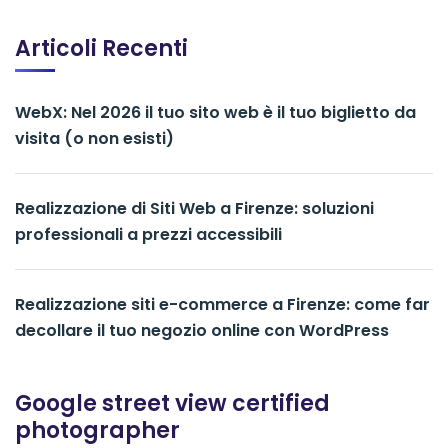
Articoli Recenti
WebX: Nel 2026 il tuo sito web è il tuo biglietto da
visita (o non esisti)
Realizzazione di Siti Web a Firenze: soluzioni
professionali a prezzi accessibili
Realizzazione siti e-commerce a Firenze: come far
decollare il tuo negozio online con WordPress
Google street view certified
photographer