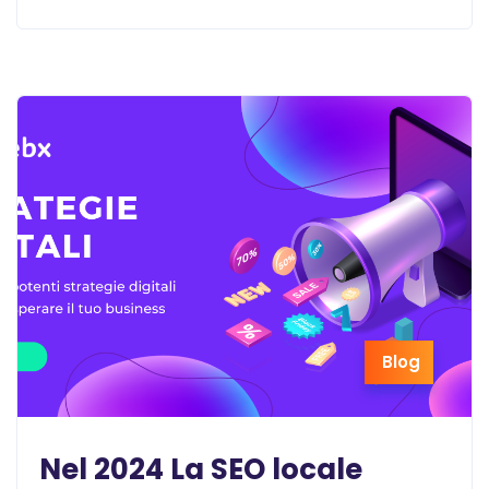
Blog
Nel 2024 La SEO locale