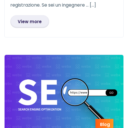
registrazione. Se sei un ingegnere … […]
View more
Blog