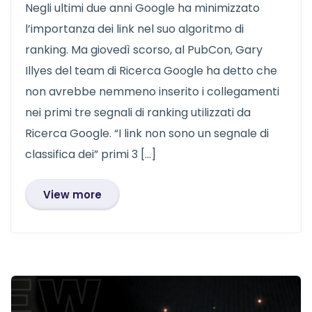
Negli ultimi due anni Google ha minimizzato
l’importanza dei link nel suo algoritmo di
ranking. Ma giovedì scorso, al PubCon, Gary
Illyes del team di Ricerca Google ha detto che
non avrebbe nemmeno inserito i collegamenti
nei primi tre segnali di ranking utilizzati da
Ricerca Google. “I link non sono un segnale di
classifica dei” primi 3 […]
View more