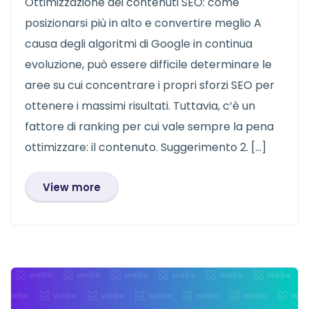
Ottimizzazione dei contenuti SEO: come
posizionarsi più in alto e convertire meglio A
causa degli algoritmi di Google in continua
evoluzione, può essere difficile determinare le
aree su cui concentrare i propri sforzi SEO per
ottenere i massimi risultati. Tuttavia, c’è un
fattore di ranking per cui vale sempre la pena
ottimizzare: il contenuto. Suggerimento 2. […]
View more