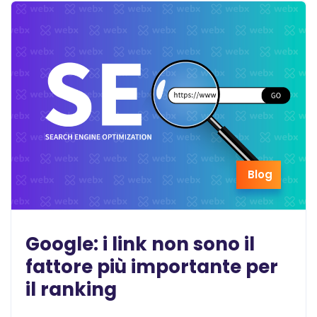
Blog
Google: i link non sono il
fattore più importante per
il ranking