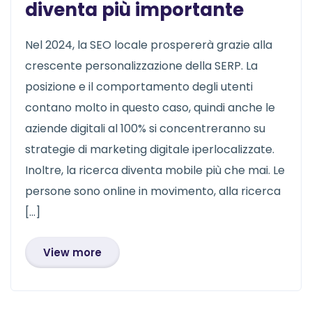
diventa più importante
Nel 2024, la SEO locale prospererà grazie alla
crescente personalizzazione della SERP. La
posizione e il comportamento degli utenti
contano molto in questo caso, quindi anche le
aziende digitali al 100% si concentreranno su
strategie di marketing digitale iperlocalizzate.
Inoltre, la ricerca diventa mobile più che mai. Le
persone sono online in movimento, alla ricerca
[…]
View more