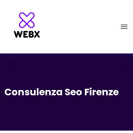
Consulenza Seo Firenze