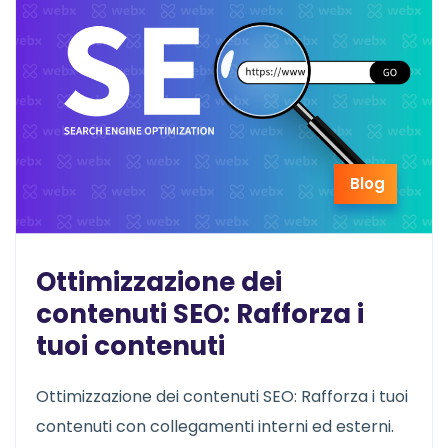
Blog
Ottimizzazione dei
contenuti SEO: Rafforza i
tuoi contenuti
Ottimizzazione dei contenuti SEO: Rafforza i tuoi
contenuti con collegamenti interni ed esterni.