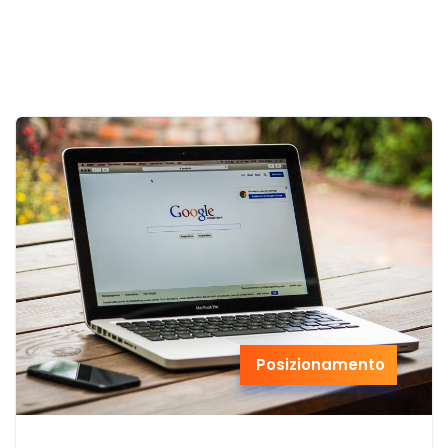
Posizionamento