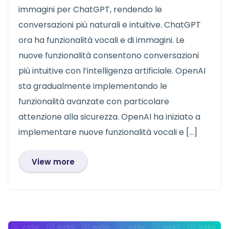
immagini per ChatGPT, rendendo le
conversazioni più naturali e intuitive. ChatGPT
ora ha funzionalità vocali e di immagini. Le
nuove funzionalità consentono conversazioni
più intuitive con l’intelligenza artificiale. OpenAI
sta gradualmente implementando le
funzionalità avanzate con particolare
attenzione alla sicurezza. OpenAI ha iniziato a
implementare nuove funzionalità vocali e […]
View more