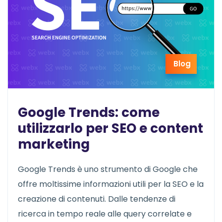
Blog
Google Trends: come
utilizzarlo per SEO e content
marketing
Google Trends è uno strumento di Google che
offre moltissime informazioni utili per la SEO e la
creazione di contenuti. Dalle tendenze di
ricerca in tempo reale alle query correlate e