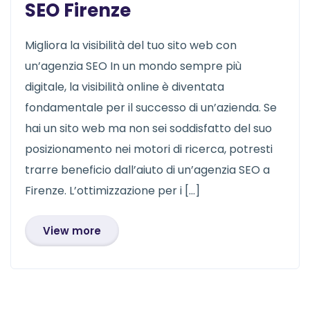
SEO Firenze
Migliora la visibilità del tuo sito web con
un’agenzia SEO In un mondo sempre più
digitale, la visibilità online è diventata
fondamentale per il successo di un’azienda. Se
hai un sito web ma non sei soddisfatto del suo
posizionamento nei motori di ricerca, potresti
trarre beneficio dall’aiuto di un’agenzia SEO a
Firenze. L’ottimizzazione per i […]
View more