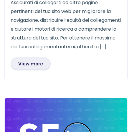
Assicurati di collegarti ad altre pagine
pertinenti del tuo sito web per migliorare la
navigazione, distribuire l’equità dei collegamenti
e aiutare i motori di ricerca a comprendere la
struttura del tuo sito. Per ottenere il massimo
dai tuoi collegamenti interni, attieniti a […]
View more