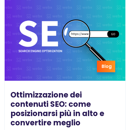
Blog
Ottimizzazione dei
contenuti SEO: come
posizionarsi più in alto e
convertire meglio