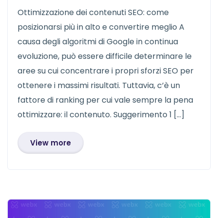
Ottimizzazione dei contenuti SEO: come
posizionarsi più in alto e convertire meglio A
causa degli algoritmi di Google in continua
evoluzione, può essere difficile determinare le
aree su cui concentrare i propri sforzi SEO per
ottenere i massimi risultati. Tuttavia, c’è un
fattore di ranking per cui vale sempre la pena
ottimizzare: il contenuto. Suggerimento 1 […]
View more