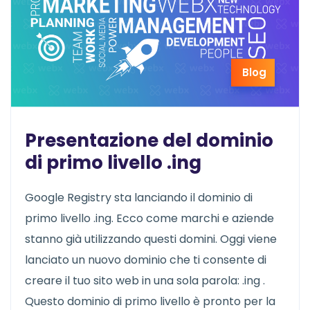
Blog
Presentazione del dominio
di primo livello .ing
Google Registry sta lanciando il dominio di
primo livello .ing. Ecco come marchi e aziende
stanno già utilizzando questi domini. Oggi viene
lanciato un nuovo dominio che ti consente di
creare il tuo sito web in una sola parola: .ing .
Questo dominio di primo livello è pronto per la