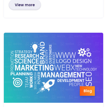
View more
Blog